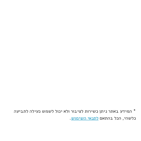
* המידע באתר ניתן כשירות לציבור ולא יכול לשמש כעילה לתביעה
כלשהי, הכל בהתאם
לתנאי השימוש
.