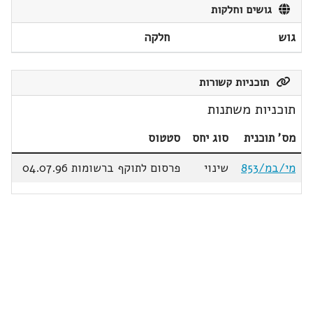
גושים וחלקות
גוש
חלקה
תוכניות קשורות
תוכניות משתנות
מס' תוכנית
סוג יחס
סטטוס
מי/במ/853
שינוי
פרסום לתוקף ברשומות 04.07.96