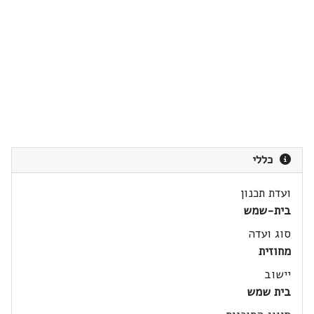
כללי
ועדת תכנון
בית-שמש
סוג ועדה
מחוזית
יישוב
בית שמש