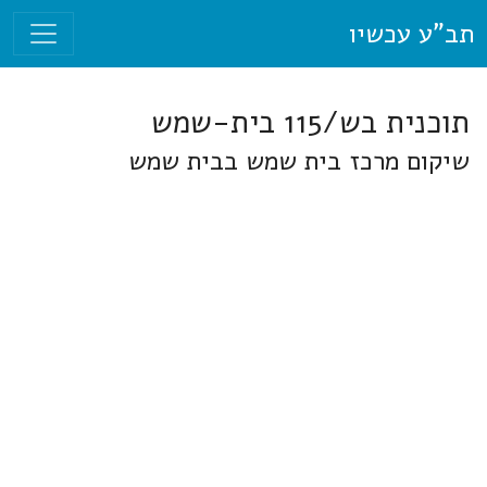
תב"ע עכשיו
תוכנית בש/115 בית-שמש
שיקום מרכז בית שמש בבית שמש