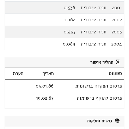
2001
חניה ציבורית
0.536
2002
חניה ציבורית
1.062
2003
חניה ציבורית
0.453
2004
חניה ציבורית
0.089
תהליך אישור
סטטוס
תאריך
הערה
פרסום הפקדה ברשומות
05.01.86
פרסום לתוקף ברשומות
19.02.87
גושים וחלקות