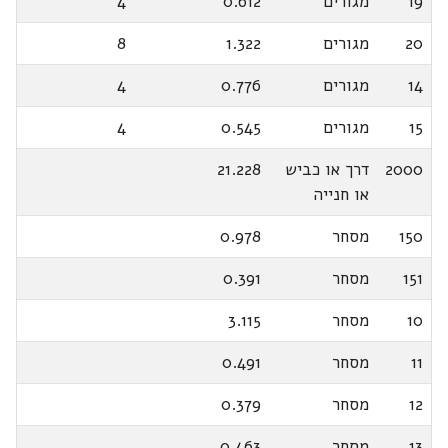
19
מגורים
0.612
4
20
מגורים
1.322
8
14
מגורים
0.776
4
15
מגורים
0.545
4
2000
דרך או כביש
21.228
או חנייה
150
מסחר
0.978
151
מסחר
0.391
10
מסחר
3.115
11
מסחר
0.491
12
מסחר
0.379
13
מסחר
0.463