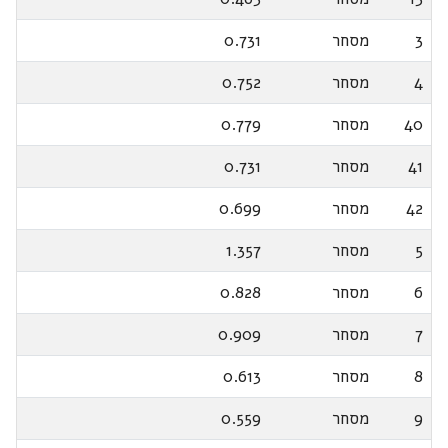
3
מסחר
0.731
4
מסחר
0.752
40
מסחר
0.779
41
מסחר
0.731
42
מסחר
0.699
5
מסחר
1.357
6
מסחר
0.828
7
מסחר
0.909
8
מסחר
0.613
9
מסחר
0.559