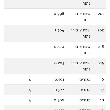
פתוח
201
שטח ציבורי
0.998
פתוח
202
שטח ציבורי
1.304
פתוח
218
שטח ציבורי
0.520
פתוח
215
שטח ציבורי
0.263
פתוח
16
מגורים
0.501
4
17
מגורים
0.577
4
18
מגורים
0.508
4