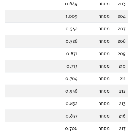
203
מסחר
0.649
204
מסחר
1.009
207
מסחר
0.542
208
מסחר
0.528
209
מסחר
0.871
210
מסחר
0.713
211
מסחר
0.764
212
מסחר
0.938
213
מסחר
0.832
216
מסחר
0.837
217
מסחר
0.706