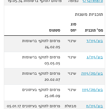
ת/18א/5/32
כפופה
פרסום לתוקף ברשומות 19.05.74
תוכניות משנות
סוג
מס' תוכנית
יחס
סטטוס
בש/115/ד
שינוי
פרסום לתוקף ברשומות
24.02.05
בש/115/ג
שינוי
פרסום לתוקף ברשומות
03.05.05
בש/מק/115ה
שינוי
פרסום לתוקף ברשומות
20.02.07
בש/מק/115ו
שינוי
פרסום לתוקף בעיתונים
25.06.09
בש/115/ח
מבטלת
פרסום לתוקף בעיתונים 05.01.17