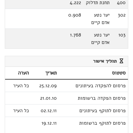
400
תחנת תדלוק
4.222
302
יער נטע
0.908
אדם קיים
103
יער נטע
1.768
אדם קיים
תהליך אישור
סטטוס
תאריך
הערה
פרסום להפקדה בעיתונים
25.12.09
כל העיר
פרסום הפקדה ברשומות
21.01.10
פרסום לתוקף בעיתונים
02.12.11
כל העיר
פרסום לתוקף ברשומות
19.12.11