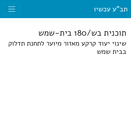
תב"ע עכשיו
תוכנית בש/180 בית-שמש
שינוי יעוד קרקע מאזור מיוער לתחנת תדלוק
בבית שמש