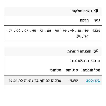
גושים וחלקות
גוש
חלקה
,
75
,
66
,
63
,
56
,
51
,
42
,
30
,
18
,
16
,
12
,
10
5229
83
,
79
תוכניות קשורות
תוכניות משתנות
מס' תוכנית
סוג יחס
סטטוס
בש/200
שינוי
פרסום לתוקף ברשומות 16.01.96