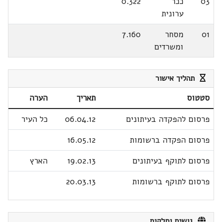
03
ככר
0.322
ערונית
01
מסחר
7.160
ומשרדים
תהליך אישור
סטטוס
תאריך
הערה
פרסום להפקדה בעיתונים
06.04.12
כל העיר
פרסום הפקדה ברשומות
16.05.12
פרסום לתוקף בעיתונים
19.02.13
הארץ
פרסום לתוקף ברשומות
20.03.13
גושים וחלקות