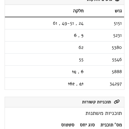
גוש
חלקה
61
,
49-51
,
24
5151
6
,
5
5231
62
5380
55
5546
14
,
6
5888
162
,
41
34297
תוכניות קשורות
תוכניות משתנות
מס' תוכנית
סוג יחס
סטטוס