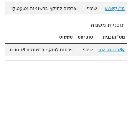
מי/853/א
שינוי
פרסום לתוקף ברשומות 13.09.01
תוכניות משנות
מס' תוכנית
סוג יחס
סטטוס
102-0110189
שינוי
פרסום לתוקף ברשומות 11.10.18