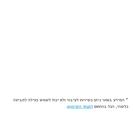
* המידע באתר ניתן כשירות לציבור ולא יכול לשמש כעילה לתביעה
כלשהי, הכל בהתאם
לתנאי השימוש
.