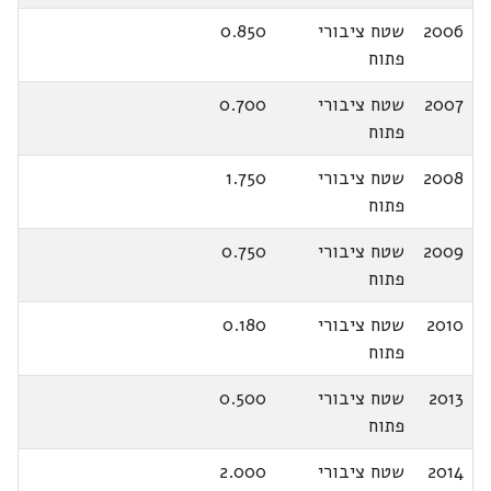
2006
שטח ציבורי
0.850
פתוח
2007
שטח ציבורי
0.700
פתוח
2008
שטח ציבורי
1.750
פתוח
2009
שטח ציבורי
0.750
פתוח
2010
שטח ציבורי
0.180
פתוח
2013
שטח ציבורי
0.500
פתוח
2014
שטח ציבורי
2.000