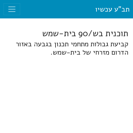
תב"ע עכשיו
תוכנית בש/90 בית-שמש
קביעת גבולות מתחמי תכנון בגבעה באזור
הדרום מזרחי של בית-שמש.