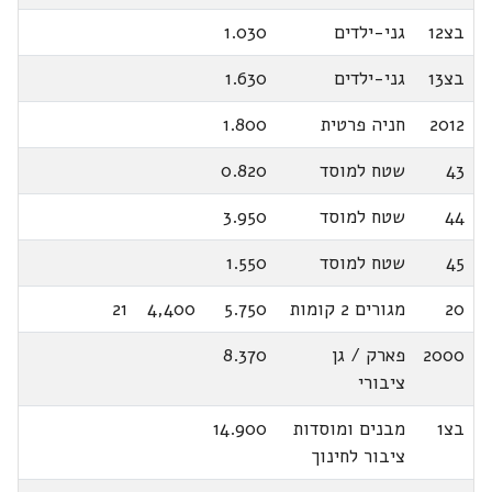
בצ12
גני-ילדים
1.030
בצ13
גני-ילדים
1.630
2012
חניה פרטית
1.800
43
שטח למוסד
0.820
44
שטח למוסד
3.950
45
שטח למוסד
1.550
20
מגורים 2 קומות
5.750
4,400
21
2000
פארק / גן
8.370
ציבורי
בצ1
מבנים ומוסדות
14.900
ציבור לחינוך