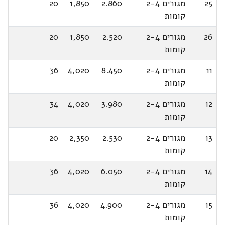
25
מגורים 2-4
2.860
1,850
20
קומות
26
מגורים 2-4
2.520
1,850
20
קומות
11
מגורים 2-4
8.450
4,020
36
קומות
12
מגורים 2-4
3.980
4,020
34
קומות
13
מגורים 2-4
2.530
2,350
20
קומות
14
מגורים 2-4
6.050
4,020
36
קומות
15
מגורים 2-4
4.900
4,020
36
קומות