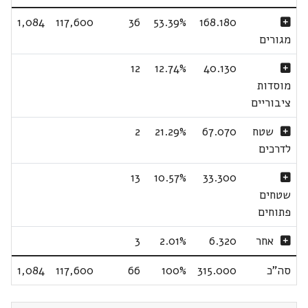
1,084
117,600
36
53.39%
168.180
מגורים
12
12.74%
40.130
מוסדות
ציבוריים
שטח
67.070
21.29%
2
לדרכים
13
10.57%
33.300
שטחים
פתוחים
אחר
6.320
2.01%
3
סה"כ
315.000
100%
66
117,600
1,084