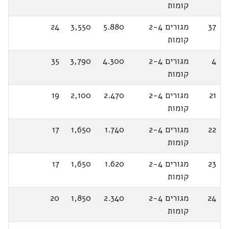
קומות
37
מגורים 2-4
5.880
3,550
24
קומות
4
מגורים 2-4
4.300
3,790
35
קומות
21
מגורים 2-4
2.470
2,100
19
קומות
22
מגורים 2-4
1.740
1,650
17
קומות
23
מגורים 2-4
1.620
1,650
17
קומות
24
מגורים 2-4
2.340
1,850
20
קומות