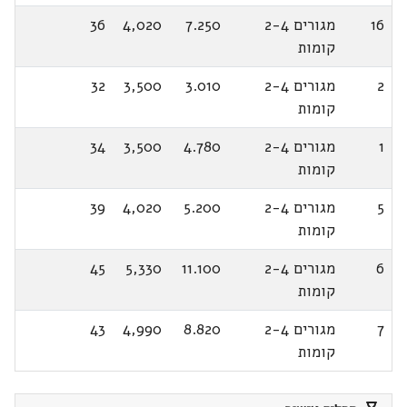
16
מגורים 2-4
7.250
4,020
36
קומות
2
מגורים 2-4
3.010
3,500
32
קומות
1
מגורים 2-4
4.780
3,500
34
קומות
5
מגורים 2-4
5.200
4,020
39
קומות
6
מגורים 2-4
11.100
5,330
45
קומות
7
מגורים 2-4
8.820
4,990
43
קומות