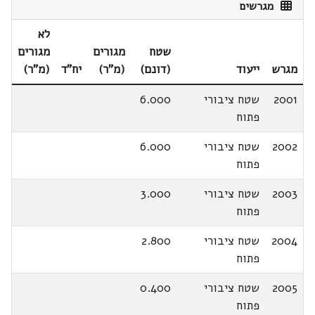
מגרשים
לא
שטח
מגורים
מגורים
מגרש
ייעוד
(דונם)
(מ"ר)
יח"ד
(מ"ר)
2001
שטח ציבורי
6.000
פתוח
2002
שטח ציבורי
6.000
פתוח
2003
שטח ציבורי
3.000
פתוח
2004
שטח ציבורי
2.800
פתוח
2005
שטח ציבורי
0.400
פתוח