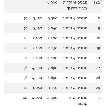
בצ2
מבנים ומוסדות
8.900
ציבור לחינוך
8
מגורים 4 קומות
3.360
3,150
36
9
מגורים 4 קומות
3.840
5,150
36
18
מגורים 4 קומות
2.400
2,100
28
19
מגורים 4 קומות
2.230
2,100
28
10
מגורים 4 קומות
4.400
2,100
24
27
מגורים 4 קומות
7.690
4,200
56
28
מגורים 4 קומות
6.890
4,200
56
29
מגורים 4 קומות
1.250
1,050
14
3
מגורים 2-4
4.900
4,020
40
קומות