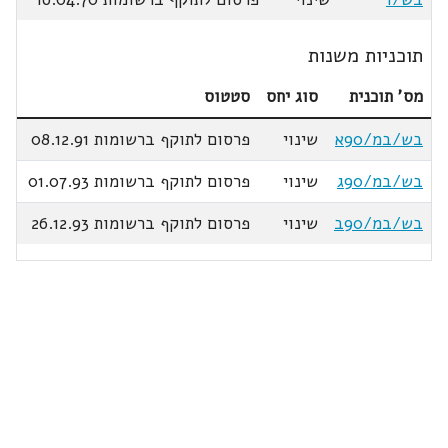
תוכניות משנות
מס' תוכנית
סוג יחס
סטטוס
בש/במ/90א
שינוי
פרסום לתוקף ברשומות 08.12.91
בש/במ/90ג
שינוי
פרסום לתוקף ברשומות 01.07.93
בש/במ/90ב
שינוי
פרסום לתוקף ברשומות 26.12.93