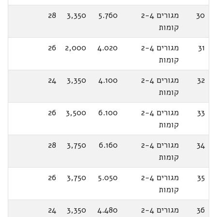
30
מגורים 2-4
5.760
3,350
28
קומות
31
מגורים 2-4
4.020
2,000
26
קומות
32
מגורים 2-4
4.100
3,350
24
קומות
33
מגורים 2-4
6.100
3,500
26
קומות
34
מגורים 2-4
6.160
3,750
28
קומות
35
מגורים 2-4
5.050
3,750
26
קומות
36
מגורים 2-4
4.480
3,350
24