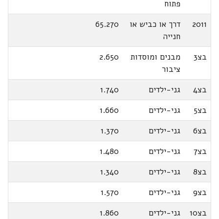
פתוח
2011
דרך או כביש או
65.270
חנייה
בצ3
מבנים ומוסדות
2.650
ציבור
בצ4
גני-ילדים
1.740
בצ5
גני-ילדים
1.660
בצ6
גני-ילדים
1.370
בצ7
גני-ילדים
1.480
בצ8
גני-ילדים
1.340
בצ9
גני-ילדים
1.570
בצ10
גני-ילדים
1.860