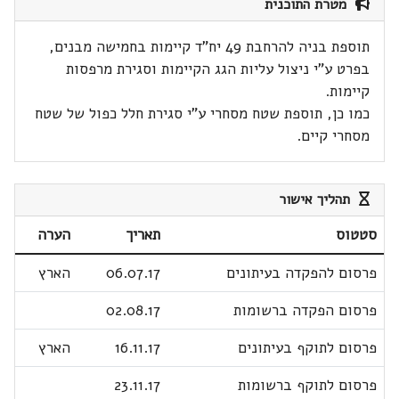
מטרת התוכנית
תוספת בניה להרחבת 49 יח"ד קיימות בחמישה מבנים,
בפרט ע"י ניצול עליות הגג הקיימות וסגירת מרפסות
קיימות.
כמו כן, תוספת שטח מסחרי ע"י סגירת חלל כפול של שטח
מסחרי קיים.
תהליך אישור
סטטוס
תאריך
הערה
פרסום להפקדה בעיתונים
06.07.17
הארץ
פרסום הפקדה ברשומות
02.08.17
פרסום לתוקף בעיתונים
16.11.17
הארץ
פרסום לתוקף ברשומות
23.11.17