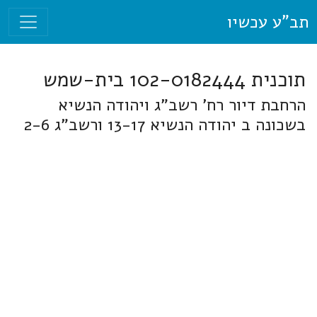
תב"ע עכשיו
תוכנית 102-0182444 בית-שמש
הרחבת דיור רח' רשב"ג ויהודה הנשיא
בשכונה ב יהודה הנשיא 13-17 ורשב"ג 2-6