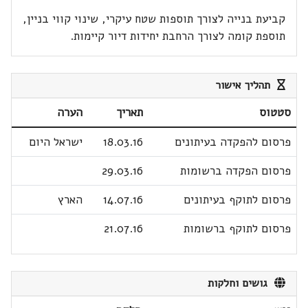
קביעת בנייה לצורך תוספות שטח עיקרי, שינוי קווי בניין,
תוספת קומה לצורך הרחבת יחידות דיור קיימות.
תהליך אישור
סטטוס
תאריך
הערה
פרסום להפקדה בעיתונים
18.03.16
ישראל היום
פרסום הפקדה ברשומות
29.03.16
פרסום לתוקף בעיתונים
14.07.16
הארץ
פרסום לתוקף ברשומות
21.07.16
גושים וחלקות