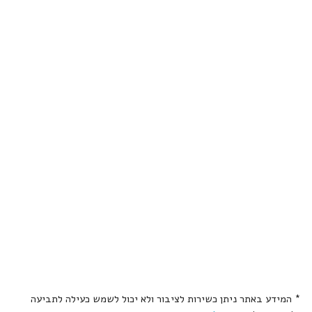
* המידע באתר ניתן כשירות לציבור ולא יכול לשמש כעילה לתביעה