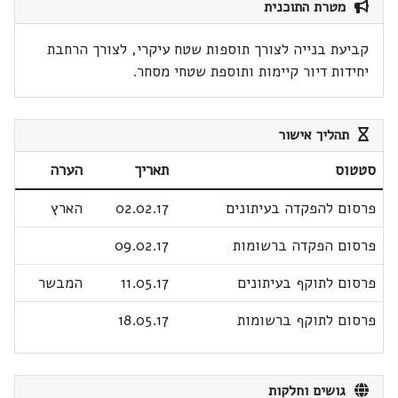
מטרת התוכנית
קביעת בנייה לצורך תוספות שטח עיקרי, לצורך הרחבת
יחידות דיור קיימות ותוספת שטחי מסחר.
תהליך אישור
סטטוס
תאריך
הערה
פרסום להפקדה בעיתונים
02.02.17
הארץ
פרסום הפקדה ברשומות
09.02.17
פרסום לתוקף בעיתונים
11.05.17
המבשר
פרסום לתוקף ברשומות
18.05.17
גושים וחלקות