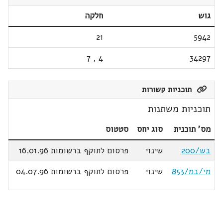
גוש
חלקה
21
5942
7
,
4
34297
תוכניות קשורות
תוכניות משתנות
מס' תוכנית
סוג יחס
סטטוס
בש/200
שינוי
פרסום לתוקף ברשומות 16.01.96
מי/במ/853
שינוי
פרסום לתוקף ברשומות 04.07.96