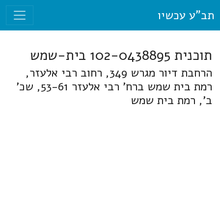
תב"ע עכשיו
תוכנית 102-0438895 בית-שמש
הרחבת דיור מגרש 349, רחוב רבי אלעזר,
רמת בית שמש ברח' רבי אלעזר 53-61, שכ'
ב', רמת בית שמש