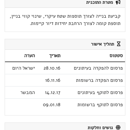
מטרת התוכנית
קביעת בנייה לצורך תוספות שטח עיקרי, שינוי קווי בניין,
תוספת קומה לצורך הרחבת יחידות דיור קיימות.
תהליך אישור
סטטוס
תאריך
הערה
פרסום להפקדה בעיתונים
28.10.16
ישראל היום
פרסום הפקדה ברשומות
16.11.16
פרסום לתוקף בעיתונים
14.12.17
המבשר
פרסום לתוקף ברשומות
09.01.18
גושים וחלקות