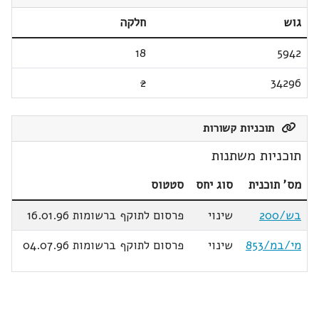
גוש
חלקה
18
5942
2
34296
תוכניות קשורות
תוכניות משתנות
מס' תוכנית
סוג יחס
סטטוס
בש/200
שינוי
פרסום לתוקף ברשומות 16.01.96
מי/במ/853
שינוי
פרסום לתוקף ברשומות 04.07.96