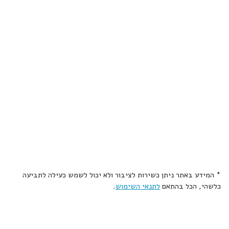
* המידע באתר ניתן כשירות לציבור ולא יכול לשמש כעילה לתביעה
כלשהי, הכל בהתאם
לתנאי השימוש
.