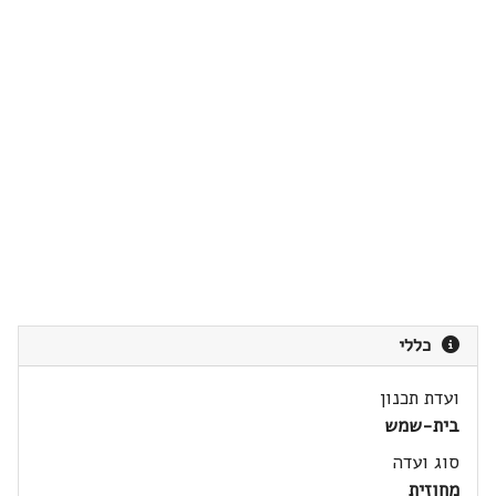
כללי
ועדת תכנון
בית-שמש
סוג ועדה
מחוזית