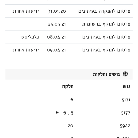
פרסום להפקדה בעיתונים
31.01.20
ידיעות אחרונ
פרסום לתוקף ברשומות
25.03.21
פרסום לתוקף בעיתונים
08.04.21
כלכליסט
פרסום לתוקף בעיתונים
09.04.21
ידיעות אחרונ
גושים וחלקות
גוש
חלקה
6
5171
6
,
5
,
3
5177
20
5942