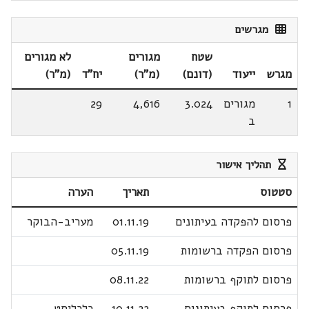
מגרשים
שטח
מגורים
לא מגורים
מגרש
ייעוד
(דונם)
(מ"ר)
יח"ד
(מ"ר)
1
מגורים
3.024
4,616
29
ב
תהליך אישור
סטטוס
תאריך
הערה
פרסום להפקדה בעיתונים
01.11.19
מעריב-הבוקר
פרסום הפקדה ברשומות
05.11.19
פרסום לתוקף ברשומות
08.11.22
פרסום לתוקף בעיתונים
10.11.22
כלכליסט