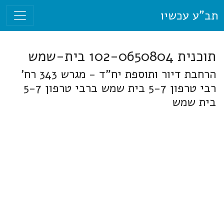
תב"ע עכשיו
תוכנית 102-0650804 בית-שמש
הרחבת דיור ותוספת יח"ד - מגרש 343 רח'
רבי טרפון 5-7 בית שמש ברבי טרפון 5-7
בית שמש