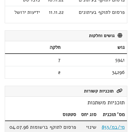
פרסום לתוקף בעיתונים
11.11.22
ידיעות ירושל
גושים וחלקות
גוש
חלקה
7
5941
2
34296
תוכניות קשורות
תוכניות משתנות
מס' תוכנית
סוג יחס
סטטוס
מי/במ/853
שינוי
פרסום לתוקף ברשומות 04.07.96