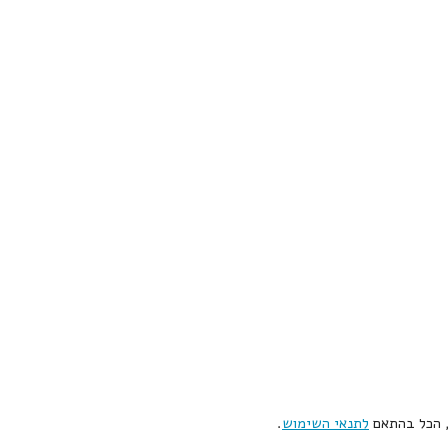
, הכל בהתאם
לתנאי השימוש
.