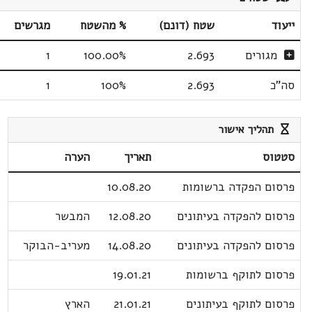
ייעוד
שטח (דונם)
% מהשטח
מגרשים
מגורים
2.693
100.00%
1
סה"כ
2.693
100%
1
תהליך אישור
סטטוס
תאריך
הערה
פרסום הפקדה ברשומות
10.08.20
פרסום להפקדה בעיתונים
12.08.20
המבשר
פרסום להפקדה בעיתונים
14.08.20
מעריב-הבוקר
פרסום לתוקף ברשומות
19.01.21
פרסום לתוקף בעיתונים
21.01.21
הארץ