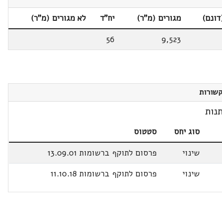
דונם)
מגורים (מ"ר)
יח"ד
לא מגורים (מ"ר)
56
9,523
שורות
נות
סוג יחס
סטטוס
שינוי
פרסום לתוקף ברשומות 13.09.01
שינוי
פרסום לתוקף ברשומות 11.10.18