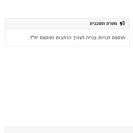
מטרת התוכנית
תוספת זכויות בנייה לצורך הרחבות ותוספת יח"ד.