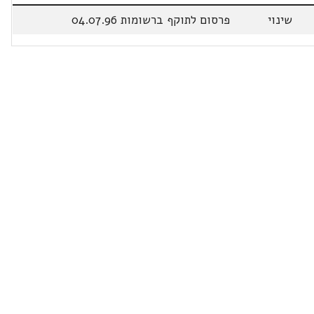
שינוי
פרסום לתוקף ברשומות 04.07.96