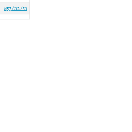
מי/במ/853