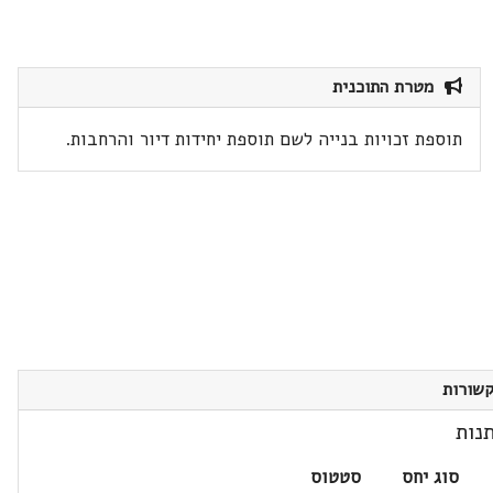
מטרת התוכנית
תוספת זכויות בנייה לשם תוספת יחידות דיור והרחבות.
שורות
נות
סוג יחס
סטטוס