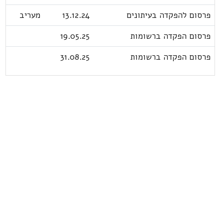
פרסום להפקדה בעיתונים
13.12.24
מעריב
פרסום הפקדה ברשומות
19.05.25
פרסום הפקדה ברשומות
31.08.25