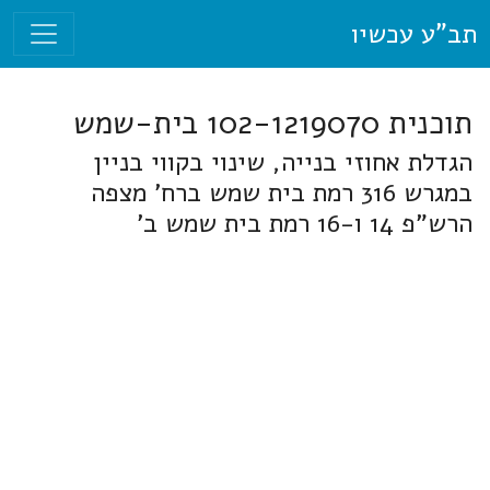
תב"ע עכשיו
תוכנית 102-1219070 בית-שמש
הגדלת אחוזי בנייה, שינוי בקווי בניין
במגרש 316 רמת בית שמש ברח' מצפה
הרש"פ 14 ו-16 רמת בית שמש ב'