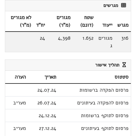
מגרשים
שטח
מגורים
לא מגורים
מגרש
ייעוד
(דונם)
(מ"ר)
יח"ד
(מ"ר)
316
מגורים
1.652
4,398
24
ג
תהליך אישור
סטטוס
תאריך
הערה
פרסום הפקדה ברשומות
24.07.24
פרסום להפקדה בעיתונים
26.07.24
מעריב
פרסום לתוקף ברשומות
24.12.24
פרסום לתוקף בעיתונים
27.12.24
מעריב