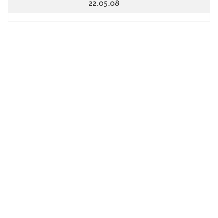
22.05.08