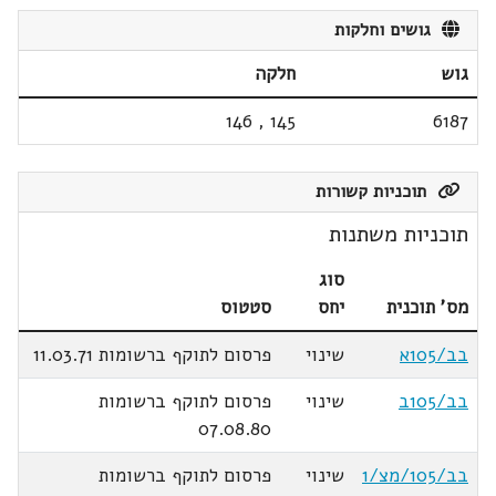
גושים וחלקות
גוש
חלקה
146
,
145
6187
תוכניות קשורות
תוכניות משתנות
סוג
מס' תוכנית
יחס
סטטוס
בב/105א
שינוי
פרסום לתוקף ברשומות 11.03.71
בב/105ב
שינוי
פרסום לתוקף ברשומות
07.08.80
בב/105/מצ/1
שינוי
פרסום לתוקף ברשומות