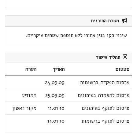
מטרת התוכנית
שינוי בקו בנין אחורי ללא תוספת שטחים עיקריים.
תהליך אישור
סטטוס
תאריך
הערה
פרסום הפקדה ברשומות
24.03.09
פרסום להפקדה בעיתונים
25.03.09
המודיע
פרסום לתוקף בעיתונים
11.01.10
מקור ראשון
פרסום לתוקף ברשומות
13.01.10