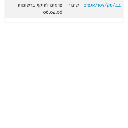
בב/מק/105/אגפים
שינוי
פרסום לתוקף ברשומות
06.04.06