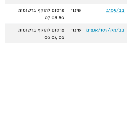
בב/105ב
שינוי
פרסום לתוקף ברשומות
07.08.80
בב/מק/105/אגפים
שינוי
פרסום לתוקף ברשומות
06.04.06