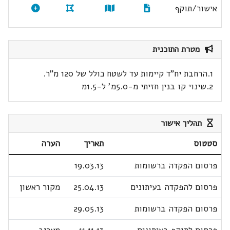
אישור/תוקף
מטרת התוכנית
1.הרחבת יח"ד קיימות עד לשטח כולל של 120 מ"ר.
2.שינוי קו בנין חזיתי מ-5.0מ' ל-1.5מ
תהליך אישור
סטטוס
תאריך
הערה
פרסום הפקדה ברשומות
19.03.13
פרסום להפקדה בעיתונים
25.04.13
מקור ראשון
פרסום הפקדה ברשומות
29.05.13