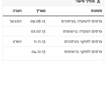
תהליך אישור
סטטוס
תאריך
הערה
פרסום להפקדה בעיתונים
09.06.13
המבשר
פרסום הפקדה ברשומות
02.07.13
פרסום לתוקף בעיתונים
11.11.13
הארץ
פרסום לתוקף ברשומות
04.12.13