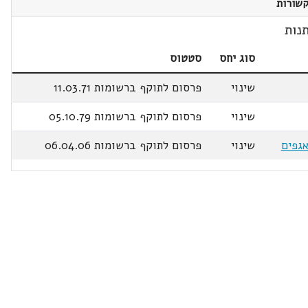
שורות
נות
סוג יחס
סטטוס
שינוי
פרסום לתוקף ברשומות 11.03.71
שינוי
פרסום לתוקף ברשומות 05.10.79
שינוי
פרסום לתוקף ברשומות 06.04.06