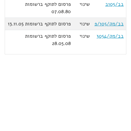
בב/105ב
שינוי
פרסום לתוקף ברשומות
07.08.80
בב/מק/105/פ
שינוי
פרסום לתוקף ברשומות 13.11.05
בב/מק/3054
שינוי
פרסום לתוקף ברשומות
28.05.08