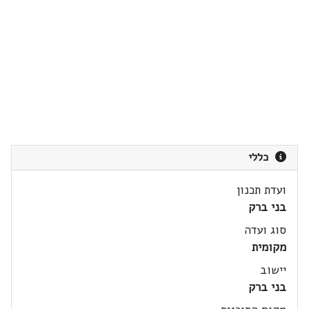
כללי
ועדת תכנון
בני ברק
סוג ועדה
מקומית
יישוב
בני ברק