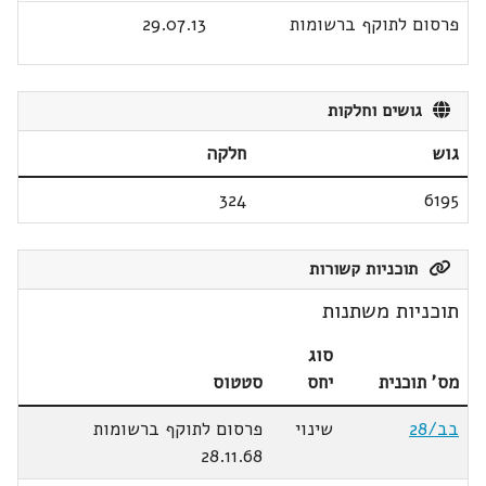
פרסום לתוקף ברשומות
29.07.13
גושים וחלקות
גוש
חלקה
324
6195
תוכניות קשורות
תוכניות משתנות
סוג
מס' תוכנית
יחס
סטטוס
בב/28
שינוי
פרסום לתוקף ברשומות
28.11.68