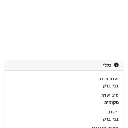
כללי
ועדת תכנון
בני ברק
סוג ועדה
מקומית
יישוב
בני ברק