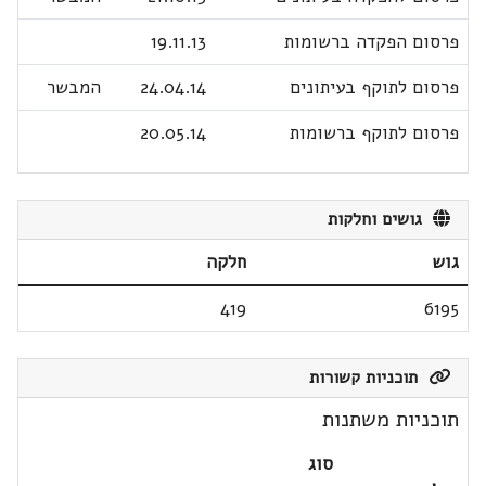
פרסום הפקדה ברשומות
19.11.13
פרסום לתוקף בעיתונים
24.04.14
המבשר
פרסום לתוקף ברשומות
20.05.14
גושים וחלקות
גוש
חלקה
419
6195
תוכניות קשורות
תוכניות משתנות
סוג