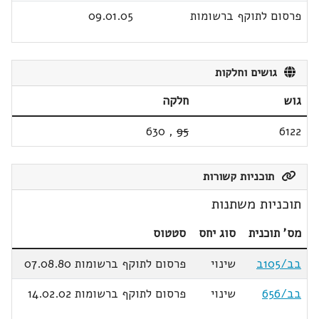
פרסום לתוקף ברשומות
09.01.05
גושים וחלקות
גוש
חלקה
630
,
95
6122
תוכניות קשורות
תוכניות משתנות
מס' תוכנית
סוג יחס
סטטוס
בב/105ב
שינוי
פרסום לתוקף ברשומות 07.08.80
בב/656
שינוי
פרסום לתוקף ברשומות 14.02.02