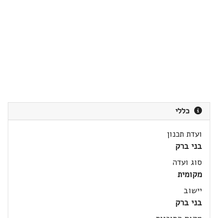
כללי
ועדת תכנון
בני ברק
סוג ועדה
מקומית
יישוב
בני ברק