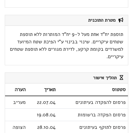
מטרת התוכנית
תוספת יח"ד אחת מעל ל-9 יח"ד המותרות ללא תוספת
שטחים עיקריים. שינוי בבינוי ע"י הפיכת שטח המיועד
למשרדים בקומת קרקע, לדירת מגורים ללא תוספת שטחים
עיקריים.
תהליך אישור
סטטוס
תאריך
הערה
פרסום להפקדה בעיתונים
22.07.04
מעריב
פרסום הפקדה ברשומות
19.08.04
פרסום לתוקף בעיתונים
28.10.04
הצופה