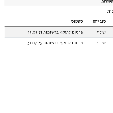
שורות
ות
סוג יחס
סטטוס
שינוי
פרסום לתוקף ברשומות 13.05.71
שינוי
פרסום לתוקף ברשומות 31.07.75