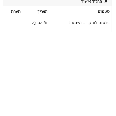
תהליך אישור
סטטוס
תאריך
הערה
פרסום לתוקף ברשומות
23.02.61