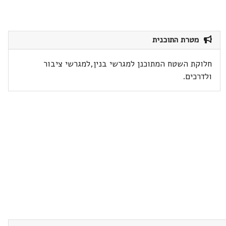
מטרת התוכנית
חלוקת השטח המתוכנן למגרשי בנין,למגרשי ציבור
ולדרכים.