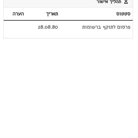
תהליך אישור
סטטוס
תאריך
הערה
פרסום לתוקף ברשומות
28.08.80