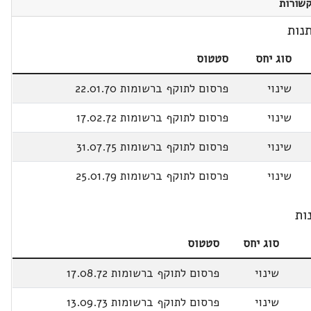
שורות
נות
סוג יחס
סטטוס
שינוי
פרסום לתוקף ברשומות 22.01.70
שינוי
פרסום לתוקף ברשומות 17.02.72
שינוי
פרסום לתוקף ברשומות 31.07.75
שינוי
פרסום לתוקף ברשומות 25.01.79
ות
סוג יחס
סטטוס
שינוי
פרסום לתוקף ברשומות 17.08.72
שינוי
פרסום לתוקף ברשומות 13.09.73