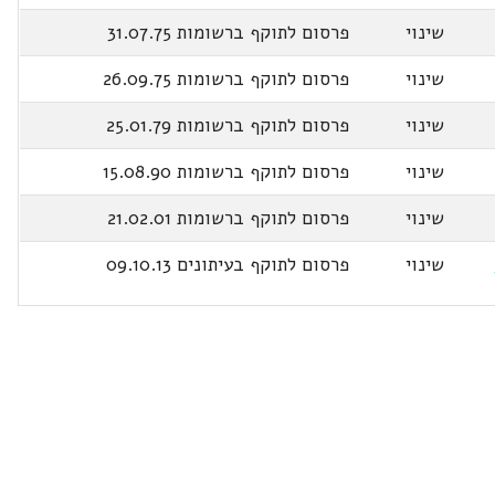
שינוי
פרסום לתוקף ברשומות 31.07.75
שינוי
פרסום לתוקף ברשומות 26.09.75
שינוי
פרסום לתוקף ברשומות 25.01.79
שינוי
פרסום לתוקף ברשומות 15.08.90
שינוי
פרסום לתוקף ברשומות 21.02.01
שינוי
פרסום לתוקף בעיתונים 09.10.13