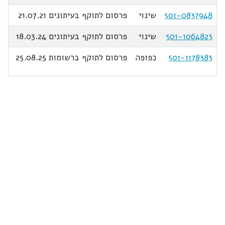
501-0837948
שינוי
פרסום לתוקף בעיתונים 21.07.21
501-1064823
שינוי
פרסום לתוקף בעיתונים 18.03.24
501-1178383
כפופה
פרסום לתוקף ברשומות 25.08.25