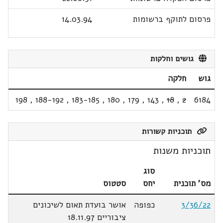
פרסום לתוקף ברשומות
14.03.94
גושים וחלקות
גוש
חלקה
198
,
188-192
,
183-185
,
180
,
179
,
143
,
18
,
2
6184
תוכניות קשורות
תוכניות משנות
סוג
מס' תוכנית
יחס
סטטוס
3/36/22
כפופה
אושר בועדת תאום לשיכונים
ציבוריים 18.11.97