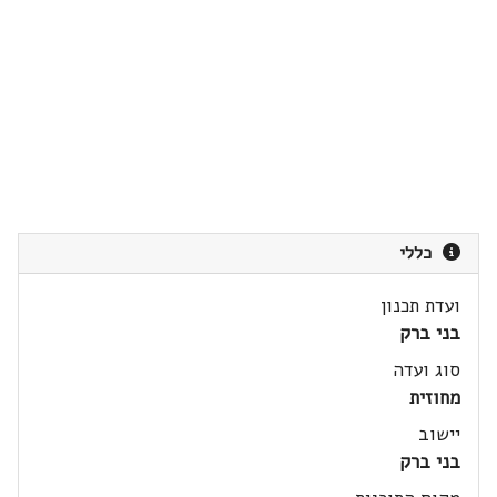
כללי
ועדת תכנון
בני ברק
סוג ועדה
מחוזית
יישוב
בני ברק