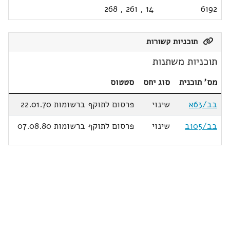
268
,
261
,
14
6192
תוכניות קשורות
תוכניות משתנות
מס' תוכנית
סוג יחס
סטטוס
בב/63א
שינוי
פרסום לתוקף ברשומות 22.01.70
בב/105ב
שינוי
פרסום לתוקף ברשומות 07.08.80