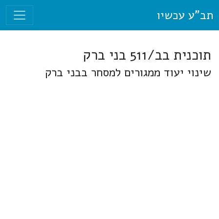
תב"ע עכשיו
תוכנית בב/511 בני ברק
שינוי יעוד ממגורים למסחר בבני ברק