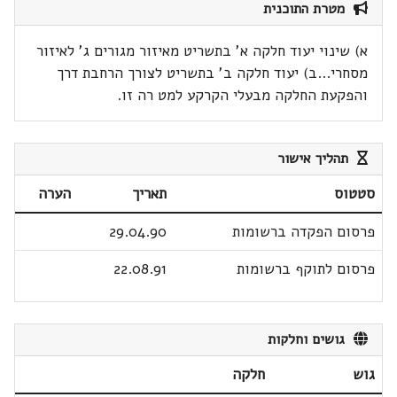
מטרת התוכנית
א) שינוי יעוד חלקה א' בתשריט מאיזור מגורים ג' לאיזור
מסחרי...ב) יעוד חלקה ב' בתשריט לצורך הרחבת דרך
והפקעת החלקה מבעלי הקרקע למט רה זו.
תהליך אישור
סטטוס
תאריך
הערה
פרסום הפקדה ברשומות
29.04.90
פרסום לתוקף ברשומות
22.08.91
גושים וחלקות
גוש
חלקה