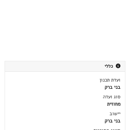
כללי
ועדת תכנון
בני ברק
סוג ועדה
מחוזית
יישוב
בני ברק