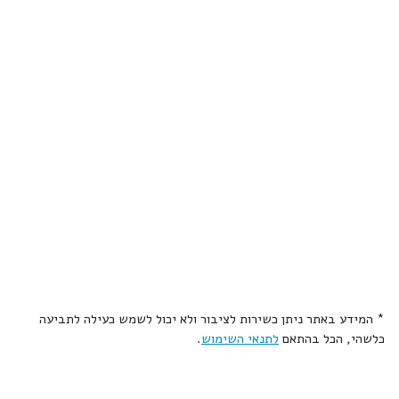
* המידע באתר ניתן כשירות לציבור ולא יכול לשמש כעילה לתביעה
כלשהי, הכל בהתאם
לתנאי השימוש
.