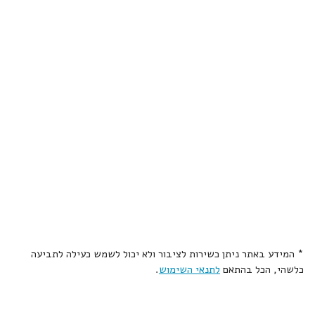
* המידע באתר ניתן כשירות לציבור ולא יכול לשמש כעילה לתביעה
כלשהי, הכל בהתאם
לתנאי השימוש
.