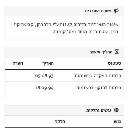
מטרת התוכנית
שיפור תנאי דיור בדירות קטנות ע"י הרחבתן, קביעת קוי
בנין, שטח בניה מותר ומס' קומות.
תהליך אישור
סטטוס
תאריך
הערה
פרסום הפקדה ברשומות
05.08.93
פרסום לתוקף ברשומות
18.09.94
גושים וחלקות
גוש
חלקה