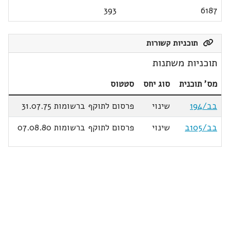
393
6187
תוכניות קשורות
תוכניות משתנות
מס' תוכנית
סוג יחס
סטטוס
בב/194
שינוי
פרסום לתוקף ברשומות 31.07.75
בב/105ב
שינוי
פרסום לתוקף ברשומות 07.08.80