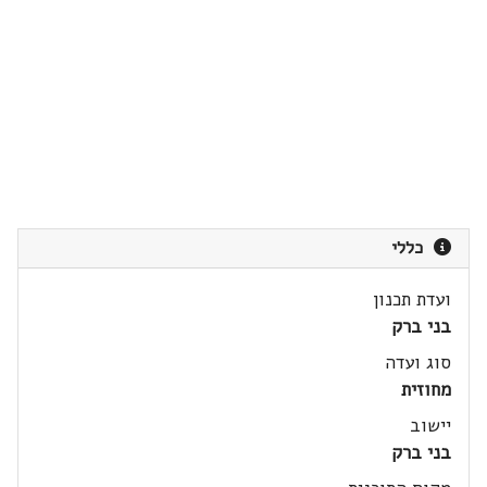
כללי
ועדת תכנון
בני ברק
סוג ועדה
מחוזית
יישוב
בני ברק