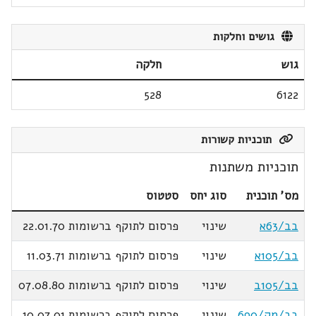
גושים וחלקות
גוש
חלקה
528
6122
תוכניות קשורות
תוכניות משתנות
מס' תוכנית
סוג יחס
סטטוס
בב/63א
שינוי
פרסום לתוקף ברשומות 22.01.70
בב/105א
שינוי
פרסום לתוקף ברשומות 11.03.71
בב/105ב
שינוי
פרסום לתוקף ברשומות 07.08.80
בב/מק/690
שינוי
פרסום לתוקף ברשומות 10.07.01