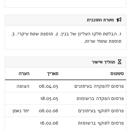
מטרת התוכנית
1. הבלטת חלקו העליון של בנין. 2. תוספת שטח עיקרי. 3.
תוספת שטחי שרות.
תהליך אישור
סטטוס
תאריך
הערה
פרסום להפקדה בעיתונים
06.04.05
הצופה
פרסום הפקדה ברשומות
18.05.05
פרסום לתוקף בעיתונים
06.02.06
יתד נאמן
פרסום לתוקף ברשומות
16.02.06