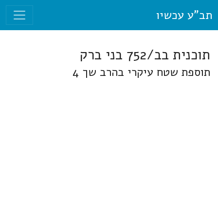
תב"ע עכשיו
תוכנית בב/752 בני ברק
תוספת שטח עיקרי בהרב שך 4