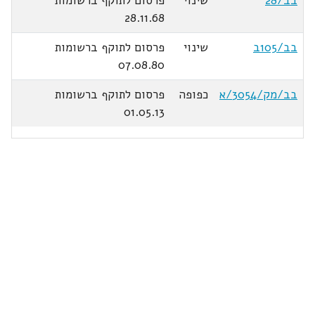
בב/28
שינוי
פרסום לתוקף ברשומות
28.11.68
בב/105ב
שינוי
פרסום לתוקף ברשומות
07.08.80
בב/מק/3054/א
כפופה
פרסום לתוקף ברשומות
01.05.13