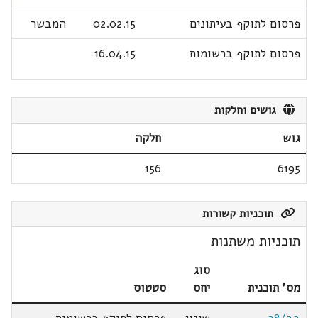
פרסום לתוקף בעיתונים
02.02.15
המבשר
פרסום לתוקף ברשומות
16.04.15
גושים וחלקות
גוש
חלקה
156
6195
תוכניות קשורות
תוכניות משתנות
סוג
מס' תוכנית
יחס
סטטוס