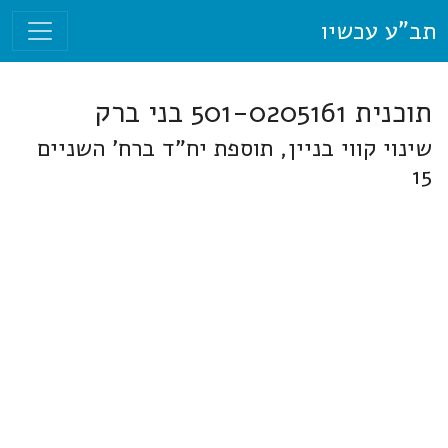
תב"ע עכשיו
תוכנית 501-0205161 בני ברק
שינוי קווי בניין, תוספת יח"ד ברח' השניים
15