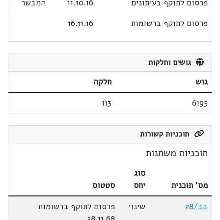
פרסום לתוקף בעיתונים
11.10.16
המבשר
פרסום לתוקף ברשומות
16.11.16
גושים וחלקות
גוש
חלקה
113
6195
תוכניות קשורות
תוכניות משתנות
סוג
מס' תוכנית
יחס
סטטוס
בב/28
שינוי
פרסום לתוקף ברשומות
28.11.68