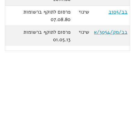
בב/105ב
שינוי
פרסום לתוקף ברשומות
07.08.80
בב/מק/3054/א
שינוי
פרסום לתוקף ברשומות
01.05.13