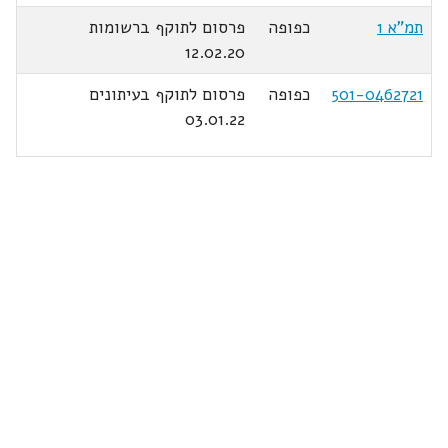
תמ"א 1
כפופה
פרסום לתוקף ברשומות
12.02.20
501-0462721
כפופה
פרסום לתוקף בעיתונים
03.01.22