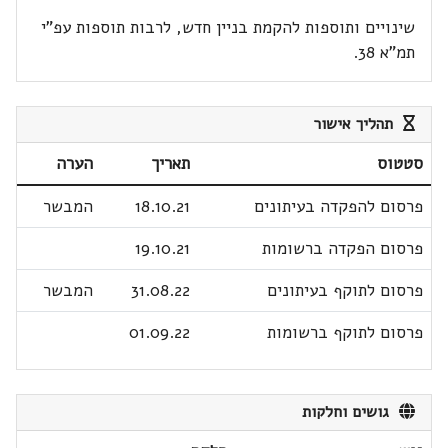
שינויים ותוספות להקמת בניין חדש, לרבות תוספות עפ"י
תמ"א 38.
תהליך אישור
סטטוס
תאריך
הערה
פרסום להפקדה בעיתונים
18.10.21
המבשר
פרסום הפקדה ברשומות
19.10.21
פרסום לתוקף בעיתונים
31.08.22
המבשר
פרסום לתוקף ברשומות
01.09.22
גושים וחלקות