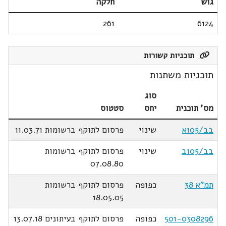
גוש
חלקה
261
6124
תוכניות קשורות
תוכניות משתנות
סוג
מס' תוכנית
יחס
סטטוס
בב/105א
שינוי
פרסום לתוקף ברשומות 11.03.71
בב/105ב
שינוי
פרסום לתוקף ברשומות
07.08.80
תמ"א 38
כפופה
פרסום לתוקף ברשומות
18.05.05
501-0308296
כפופה
פרסום לתוקף בעיתונים 13.07.18