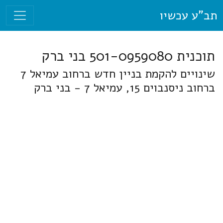
תב"ע עכשיו
תוכנית 501-0959080 בני ברק
שינויים להקמת בניין חדש ברחוב עמיאל 7
ברחוב ניסנבוים 15, עמיאל 7 - בני ברק