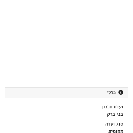
כללי
ועדת תכנון
בני ברק
סוג ועדה
מקומית