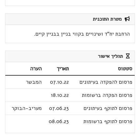
מטרת התוכנית
הרחבת יח"ד ושינויים בקווי בניין בבניין קיים.
תהליך אישור
סטטוס
תאריך
הערה
פרסום להפקדה בעיתונים
07.10.22
המבשר
פרסום הפקדה ברשומות
18.10.22
פרסום לתוקף בעיתונים
07.06.23
מעריב-הבוקר
פרסום לתוקף ברשומות
08.06.23