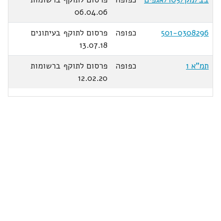
06.04.06
501-0308296
כפופה
פרסום לתוקף בעיתונים
13.07.18
תמ"א 1
כפופה
פרסום לתוקף ברשומות
12.02.20