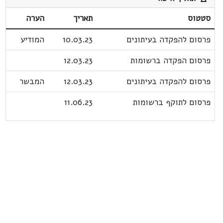
סטטוס
תאריך
הערה
פרסום להפקדה בעיתונים
10.03.23
המודיע
פרסום הפקדה ברשומות
12.03.23
פרסום להפקדה בעיתונים
12.03.23
המבשר
פרסום לתוקף ברשומות
11.06.23