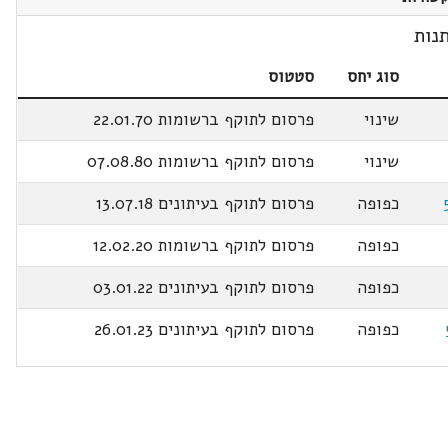
נות
סוג יחס
סטטוס
שינוי
פרסום לתוקף ברשומות 22.01.70
שינוי
פרסום לתוקף ברשומות 07.08.80
כפופה
פרסום לתוקף בעיתונים 13.07.18
כפופה
פרסום לתוקף ברשומות 12.02.20
כפופה
פרסום לתוקף בעיתונים 03.01.22
כפופה
פרסום לתוקף בעיתונים 26.01.23