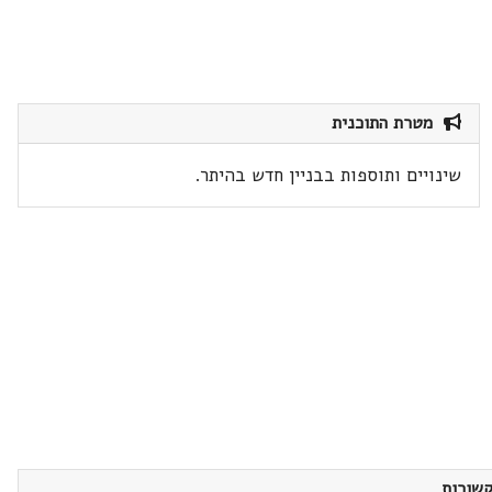
מטרת התוכנית
שינויים ותוספות בבניין חדש בהיתר.
שורות