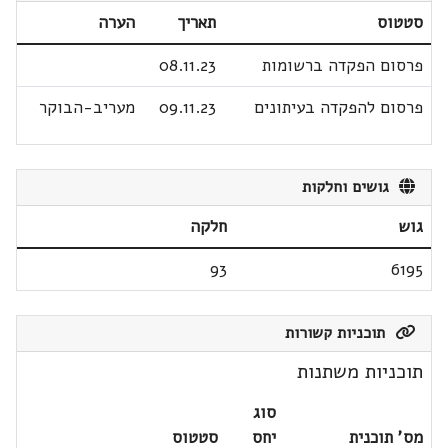
סטטוס
תאריך
הערה
פרסום הפקדה ברשומות
08.11.23
פרסום להפקדה בעיתונים
09.11.23
מעריב-הבוקר
גושים וחלקות
גוש
חלקה
93
6195
תוכניות קשורות
תוכניות משתנות
סוג
מס' תוכנית
יחס
סטטוס