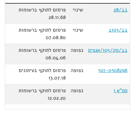
בב/28
שינוי
פרסום לתוקף ברשומות
28.11.68
בב/105ב
שינוי
פרסום לתוקף ברשומות
07.08.80
בב/מק/105/אגפים
כפופה
פרסום לתוקף ברשומות
06.04.06
501-0308296
כפופה
פרסום לתוקף בעיתונים
13.07.18
תמ"א 1
כפופה
פרסום לתוקף ברשומות
12.02.20