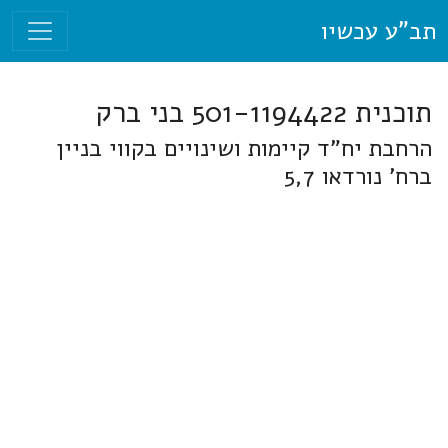
תב"ע עכשיו
תוכנית 501-1194422 בני ברק
הרחבת יח"ד קיימות ושינויים בקווי בניין
ברח' נורדאו 5,7