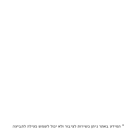
* המידע באתר ניתן כשירות לציבור ולא יכול לשמש כעילה לתביעה