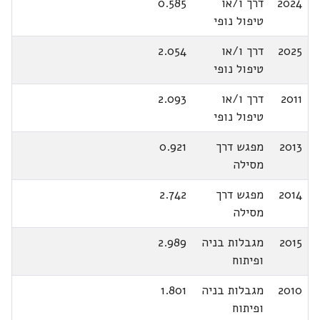
2024
דרך ו/או
0.585
טיפול נופי
2025
דרך ו/או
2.054
טיפול נופי
2011
דרך ו/או
2.093
טיפול נופי
2013
מפגש דרך
0.921
מסילה
2014
מפגש דרך
2.742
מסילה
2015
מגבלות בניה
2.989
ופיתוח
2010
מגבלות בניה
1.801
ופיתוח