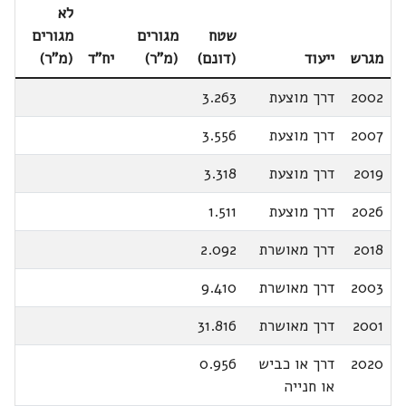
לא
שטח
מגורים
מגורים
מגרש
ייעוד
(דונם)
(מ"ר)
יח"ד
(מ"ר)
2002
דרך מוצעת
3.263
2007
דרך מוצעת
3.556
2019
דרך מוצעת
3.318
2026
דרך מוצעת
1.511
2018
דרך מאושרת
2.092
2003
דרך מאושרת
9.410
2001
דרך מאושרת
31.816
2020
דרך או כביש
0.956
או חנייה