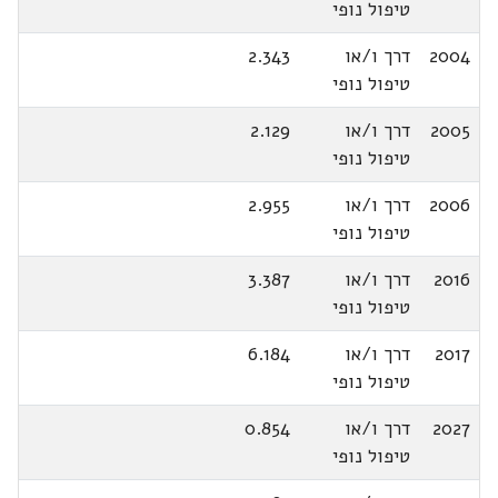
טיפול נופי
2004
דרך ו/או
2.343
טיפול נופי
2005
דרך ו/או
2.129
טיפול נופי
2006
דרך ו/או
2.955
טיפול נופי
2016
דרך ו/או
3.387
טיפול נופי
2017
דרך ו/או
6.184
טיפול נופי
2027
דרך ו/או
0.854
טיפול נופי