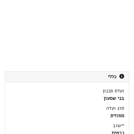
כללי
ועדת תכנון
בני שמעון
סוג ועדה
מחוזית
יישוב
נבטים