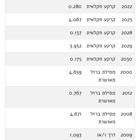
2022
קרקע חקלאית
0.280
2023
קרקע חקלאית
4.067
2028
קרקע חקלאית
0.137
2029
קרקע חקלאית
3.952
2030
קרקע חקלאית
0.175
2000
מסילת ברזל
4.659
מאושרת
2012
מסילת ברזל
0.767
מאושרת
2008
מסילת ברזל
4.671
מאושרת
2009
דרך ו/או
1.093