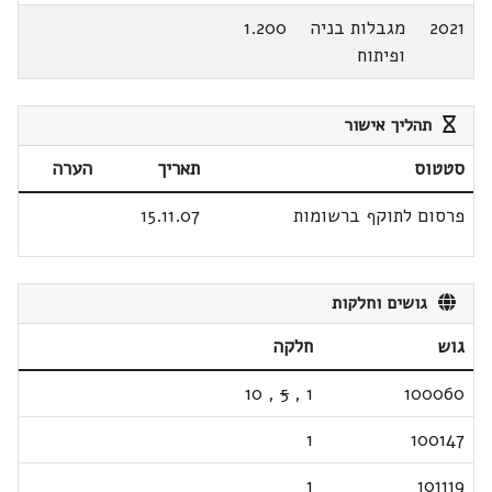
2021
מגבלות בניה
1.200
ופיתוח
תהליך אישור
סטטוס
תאריך
הערה
פרסום לתוקף ברשומות
15.11.07
גושים וחלקות
גוש
חלקה
10
,
5
,
1
100060
1
100147
1
101119