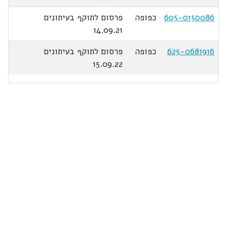
605-0150086
כפופה
פרסום לתוקף בעיתונים
14.09.21
625-0681916
כפופה
פרסום לתוקף בעיתונים
15.09.22