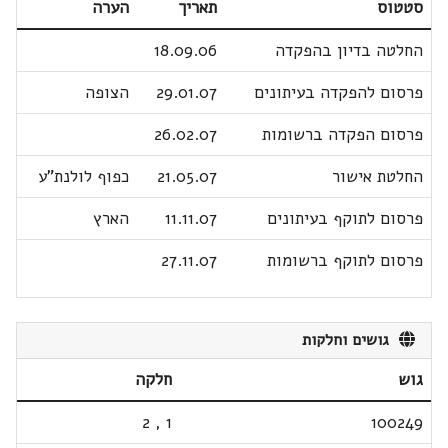
סטטוס
תאריך
הערה
החלטה בדיון בהפקדה
18.09.06
פרסום להפקדה בעיתונים
29.01.07
הצופה
פרסום הפקדה ברשומות
26.02.07
החלטת אישור
21.05.07
כפוף לולנת"ע
פרסום לתוקף בעיתונים
11.11.07
הארץ
פרסום לתוקף ברשומות
27.11.07
גושים וחלקות
גוש
חלקה
2
,
1
100249