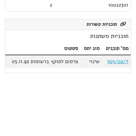
2
10022301
תוכניות קשורות
תוכניות משתנות
מס' תוכנית
סוג יחס
סטטוס
305/02/7
שינוי
פרסום לתוקף ברשומות 05.11.92