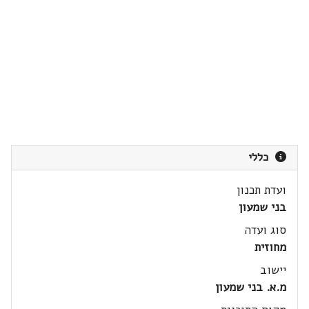
כללי
ועדת תכנון
בני שמעון
סוג ועדה
מחוזית
יישוב
מ.א. בני שמעון