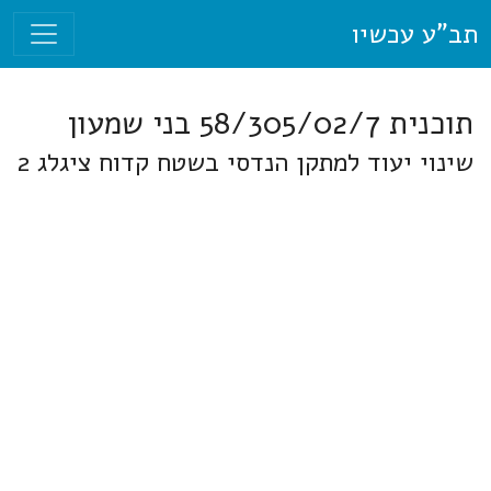
תב"ע עכשיו
תוכנית 58/305/02/7 בני שמעון
שינוי יעוד למתקן הנדסי בשטח קדוח ציגלג 2