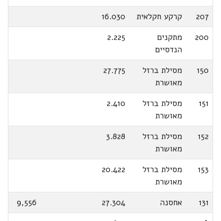
207
קרקע חקלאית
16.030
200
מתקנים
2.225
הנדסיים
150
מסילת ברזל
27.775
מאושרת
151
מסילת ברזל
2.410
מאושרת
152
מסילת ברזל
3.828
מאושרת
153
מסילת ברזל
20.422
מאושרת
131
אחסנה
27.304
9,556