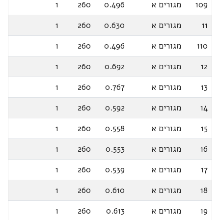
109
מגורים א
0.496
260
1
11
מגורים א
0.630
260
1
110
מגורים א
0.496
260
1
12
מגורים א
0.692
260
1
13
מגורים א
0.767
260
1
14
מגורים א
0.592
260
1
15
מגורים א
0.558
260
1
16
מגורים א
0.553
260
1
17
מגורים א
0.539
260
1
18
מגורים א
0.610
260
1
19
מגורים א
0.613
260
1