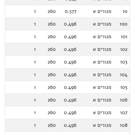
10
מגורים א
0.577
260
1
100
מגורים א
0.496
260
1
101
מגורים א
0.496
260
1
102
מגורים א
0.496
260
1
103
מגורים א
0.496
260
1
104
מגורים א
0.496
260
1
105
מגורים א
0.496
260
1
106
מגורים א
0.496
260
1
107
מגורים א
0.496
260
1
108
מגורים א
0.496
260
1