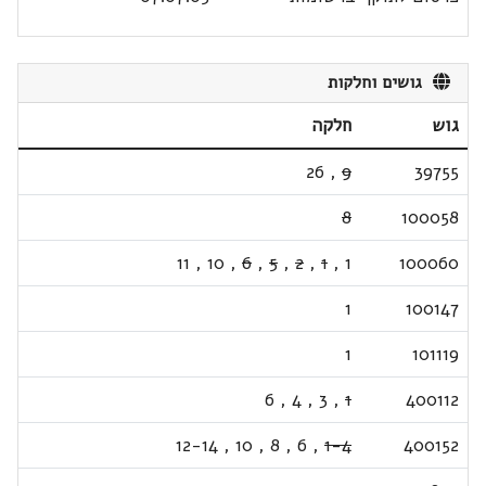
גושים וחלקות
גוש
חלקה
26
,
9
39755
8
100058
11
,
10
,
6
,
5
,
2
,
1
,
1
100060
1
100147
1
101119
6
,
4
,
3
,
1
400112
12-14
,
10
,
8
,
6
,
1-4
400152