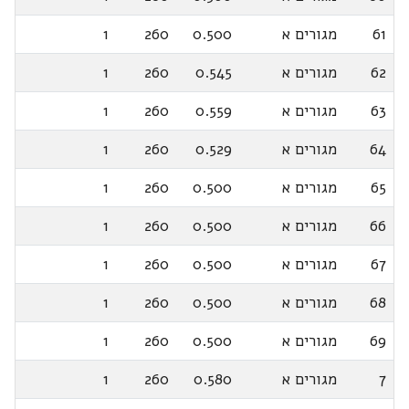
61
מגורים א
0.500
260
1
62
מגורים א
0.545
260
1
63
מגורים א
0.559
260
1
64
מגורים א
0.529
260
1
65
מגורים א
0.500
260
1
66
מגורים א
0.500
260
1
67
מגורים א
0.500
260
1
68
מגורים א
0.500
260
1
69
מגורים א
0.500
260
1
7
מגורים א
0.580
260
1