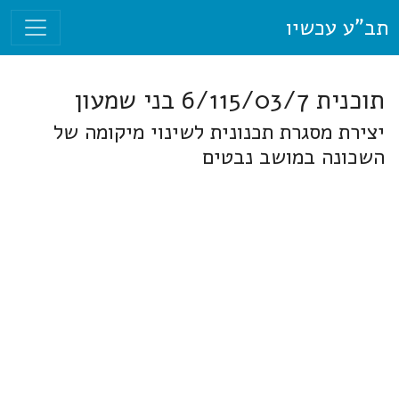
תב"ע עכשיו
תוכנית 6/115/03/7 בני שמעון
יצירת מסגרת תכנונית לשינוי מיקומה של
השכונה במושב נבטים