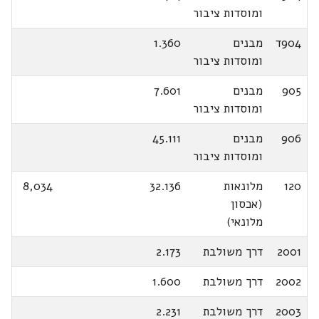
ומוסדות ציבור
904ד
מבנים
1.360
ומוסדות ציבור
905
מבנים
7.601
ומוסדות ציבור
906
מבנים
45.111
ומוסדות ציבור
120
מלונאות
32.136
8,034
(אכסון
מלונאי)
2001
דרך משולבת
2.173
2002
דרך משולבת
1.600
2003
דרך משולבת
2.231