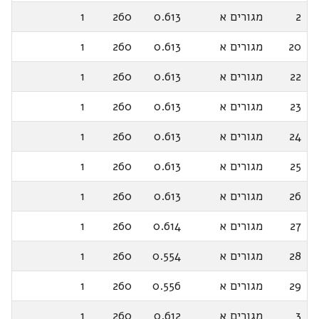
2
מגורים א
0.613
260
1
20
מגורים א
0.613
260
1
22
מגורים א
0.613
260
1
23
מגורים א
0.613
260
1
24
מגורים א
0.613
260
1
25
מגורים א
0.613
260
1
26
מגורים א
0.613
260
1
27
מגורים א
0.614
260
1
28
מגורים א
0.554
260
1
29
מגורים א
0.556
260
1
3
מגורים א
0.612
260
1