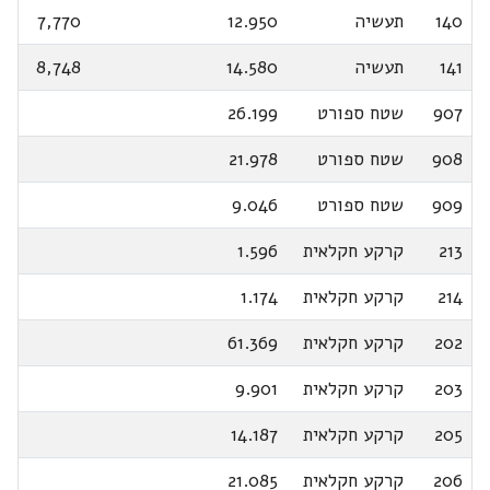
140
תעשיה
12.950
7,770
141
תעשיה
14.580
8,748
907
שטח ספורט
26.199
908
שטח ספורט
21.978
909
שטח ספורט
9.046
213
קרקע חקלאית
1.596
214
קרקע חקלאית
1.174
202
קרקע חקלאית
61.369
203
קרקע חקלאית
9.901
205
קרקע חקלאית
14.187
206
קרקע חקלאית
21.085