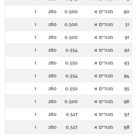
90
מגורים א
0.500
260
1
51
מגורים א
0.500
260
1
91
מגורים א
0.500
260
1
92
מגורים א
0.554
260
1
93
מגורים א
0.550
260
1
94
מגורים א
0.554
260
1
95
מגורים א
0.550
260
1
96
מגורים א
0.500
260
1
97
מגורים א
0.527
260
1
98
מגורים א
0.527
260
1