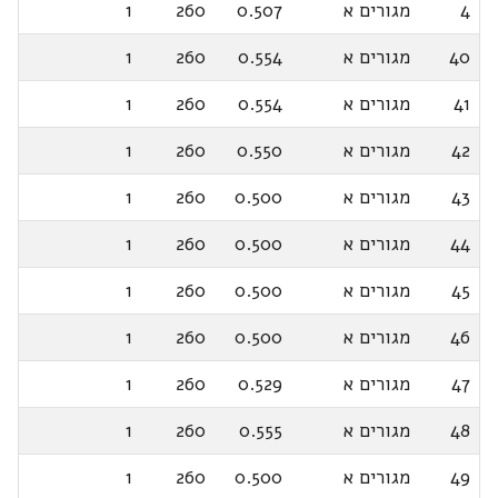
4
מגורים א
0.507
260
1
40
מגורים א
0.554
260
1
41
מגורים א
0.554
260
1
42
מגורים א
0.550
260
1
43
מגורים א
0.500
260
1
44
מגורים א
0.500
260
1
45
מגורים א
0.500
260
1
46
מגורים א
0.500
260
1
47
מגורים א
0.529
260
1
48
מגורים א
0.555
260
1
49
מגורים א
0.500
260
1