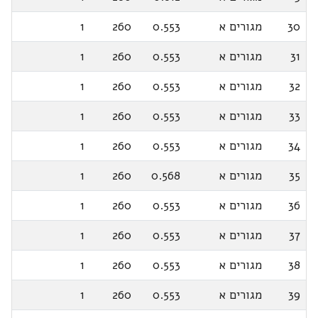
30
מגורים א
0.553
260
1
31
מגורים א
0.553
260
1
32
מגורים א
0.553
260
1
33
מגורים א
0.553
260
1
34
מגורים א
0.553
260
1
35
מגורים א
0.568
260
1
36
מגורים א
0.553
260
1
37
מגורים א
0.553
260
1
38
מגורים א
0.553
260
1
39
מגורים א
0.553
260
1