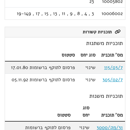
23
10005802
19-149
,
17
,
15
,
13
,
11
,
9
,
8
,
4
,
3
10006002
תוכניות קשורות
תוכניות משתנות
מס' תוכנית
סוג יחס
סטטוס
115/03/7
שינוי
פרסום לתוקף ברשומות 17.01.80
305/02/7
שינוי
פרסום לתוקף ברשומות 05.11.92
תוכניות משנות
סוג
מס' תוכנית
יחס
סטטוס
31/מק/3000
שינוי
פרסום לתוקף ברשומות