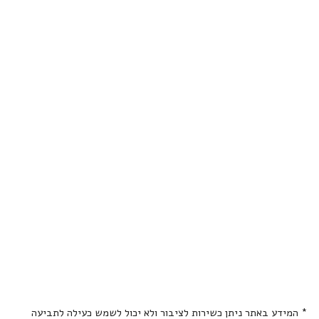
* המידע באתר ניתן כשירות לציבור ולא יכול לשמש כעילה לתביעה