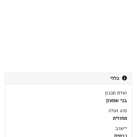
כללי
ועדת תכנון
בני שמעון
סוג ועדה
מחוזית
יישוב
נבטים