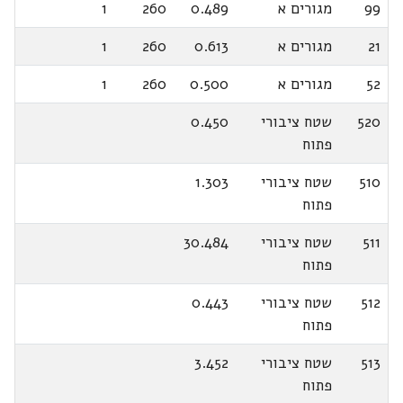
99
מגורים א
0.489
260
1
21
מגורים א
0.613
260
1
52
מגורים א
0.500
260
1
520
שטח ציבורי
0.450
פתוח
510
שטח ציבורי
1.303
פתוח
511
שטח ציבורי
30.484
פתוח
512
שטח ציבורי
0.443
פתוח
513
שטח ציבורי
3.452
פתוח