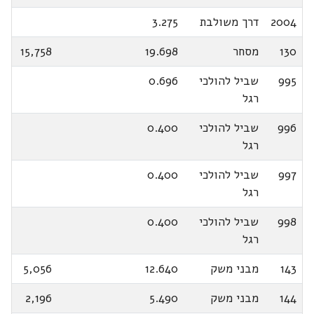
2004
דרך משולבת
3.275
130
מסחר
19.698
15,758
995
שביל להולכי
0.696
רגל
996
שביל להולכי
0.400
רגל
997
שביל להולכי
0.400
רגל
998
שביל להולכי
0.400
רגל
143
מבני משק
12.640
5,056
144
מבני משק
5.490
2,196