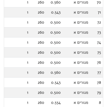
70
מגורים א
0.560
260
1
71
מגורים א
0.543
260
1
72
מגורים א
0.500
260
1
73
מגורים א
0.500
260
1
74
מגורים א
0.500
260
1
75
מגורים א
0.500
260
1
76
מגורים א
0.500
260
1
77
מגורים א
0.560
260
1
78
מגורים א
0.543
260
1
79
מגורים א
0.500
260
1
8
מגורים א
0.554
260
1