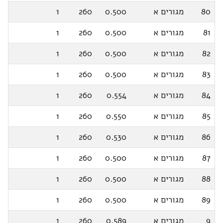
80
מגורים א
0.500
260
1
81
מגורים א
0.500
260
1
82
מגורים א
0.500
260
1
83
מגורים א
0.500
260
1
84
מגורים א
0.554
260
1
85
מגורים א
0.550
260
1
86
מגורים א
0.530
260
1
87
מגורים א
0.500
260
1
88
מגורים א
0.500
260
1
89
מגורים א
0.500
260
1
9
מגורים א
0.589
260
1