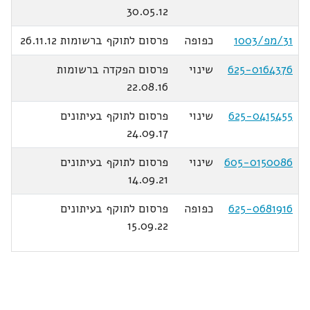
30.05.12
31/מפ/1003
כפופה
פרסום לתוקף ברשומות 26.11.12
625-0164376
שינוי
פרסום הפקדה ברשומות
22.08.16
625-0415455
שינוי
פרסום לתוקף בעיתונים
24.09.17
605-0150086
שינוי
פרסום לתוקף בעיתונים
14.09.21
625-0681916
כפופה
פרסום לתוקף בעיתונים
15.09.22