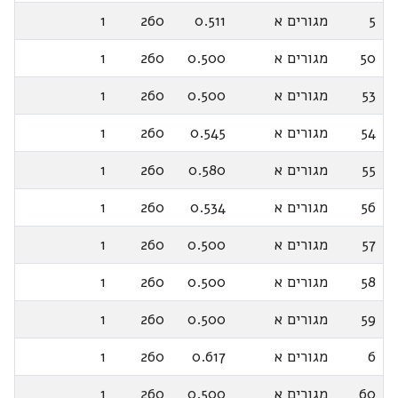
5
מגורים א
0.511
260
1
50
מגורים א
0.500
260
1
53
מגורים א
0.500
260
1
54
מגורים א
0.545
260
1
55
מגורים א
0.580
260
1
56
מגורים א
0.534
260
1
57
מגורים א
0.500
260
1
58
מגורים א
0.500
260
1
59
מגורים א
0.500
260
1
6
מגורים א
0.617
260
1
60
מגורים א
0.500
260
1