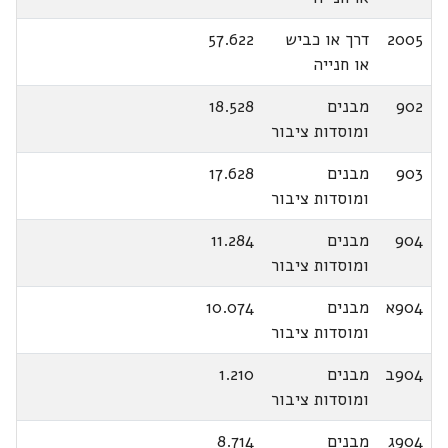
2005
דרך או כביש
57.622
או חנייה
902
מבנים
18.528
ומוסדות ציבור
903
מבנים
17.628
ומוסדות ציבור
904
מבנים
11.284
ומוסדות ציבור
904א
מבנים
10.074
ומוסדות ציבור
904ב
מבנים
1.210
ומוסדות ציבור
904ג
מבנים
8.714