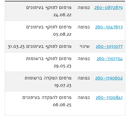
260-0872879
כפופה
פרסום לתוקף בעיתונים
24.06.22
260-1047653
כפופה
פרסום לתוקף בעיתונים
05.08.22
260-1051077
שינוי
פרסום לתוקף בעיתונים 31.03.23
260-1101724
כפופה
פרסום לתוקף ברשומות
29.05.23
260-1190602
כפופה
פרסום הפקדה ברשומות
19.07.23
260-1100841
כפופה
פרסום להפקדה בעיתונים
06.06.25