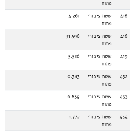
פתוח
416
שטח ציבורי
4.261
פתוח
418
שטח ציבורי
31.598
פתוח
419
שטח ציבורי
5.526
פתוח
432
שטח ציבורי
0.383
פתוח
433
שטח ציבורי
6.839
פתוח
434
שטח ציבורי
1.772
פתוח