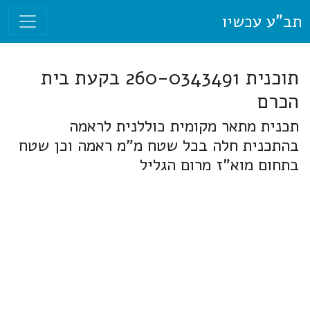
תב"ע עכשיו
תוכנית 260-0343491 בקעת בית
הכרם
תכנית מתאר מקומית כוללנית לראמה
בהתכנית חלה בכל שטח מ"מ ראמה וכן שטח
בתחום מוא"ז מרום הגליל