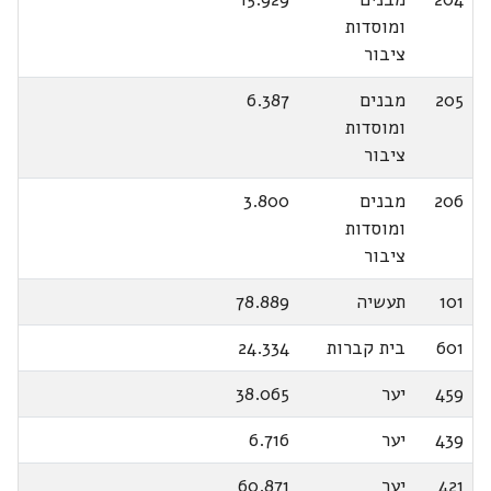
ומוסדות
ציבור
205
מבנים
6.387
ומוסדות
ציבור
206
מבנים
3.800
ומוסדות
ציבור
101
תעשיה
78.889
601
בית קברות
24.334
459
יער
38.065
439
יער
6.716
421
יער
60.871