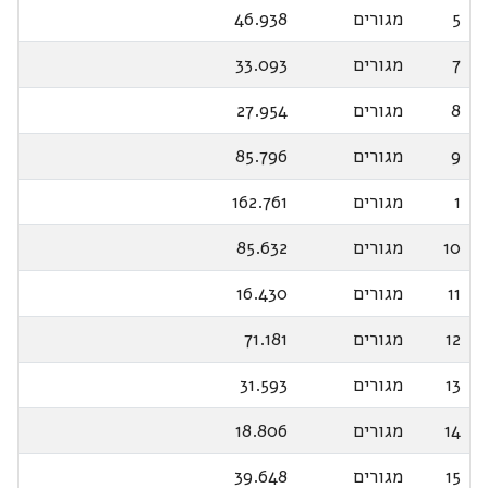
5
מגורים
46.938
7
מגורים
33.093
8
מגורים
27.954
9
מגורים
85.796
1
מגורים
162.761
10
מגורים
85.632
11
מגורים
16.430
12
מגורים
71.181
13
מגורים
31.593
14
מגורים
18.806
15
מגורים
39.648