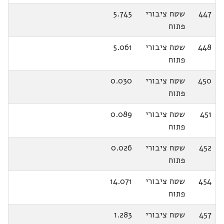
447
שטח ציבורי
5.745
פתוח
448
שטח ציבורי
5.061
פתוח
450
שטח ציבורי
0.030
פתוח
451
שטח ציבורי
0.089
פתוח
452
שטח ציבורי
0.026
פתוח
454
שטח ציבורי
14.071
פתוח
457
שטח ציבורי
1.283