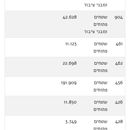
ומבני ציבור
904
שטחים
42.628
פתוחים
ומבני ציבור
461
שטחים
11.123
פתוחים
462
שטחים
22.698
פתוחים
456
שטחים
191.909
פתוחים
426
שטחים
11.850
פתוחים
428
שטחים
3.749
פתוחים