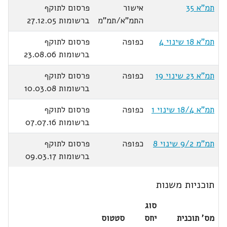
תמ"א 35
אישור
פרסום לתוקף
התמ"א/תמ"מ
ברשומות 27.12.05
תמ"א 18 שינוי 4
כפופה
פרסום לתוקף
ברשומות 23.08.06
תמ"א 23 שינוי 19
כפופה
פרסום לתוקף
ברשומות 10.03.08
תמ"א 18/4 שינוי 1
כפופה
פרסום לתוקף
ברשומות 07.07.16
תמ"מ 9/2 שינוי 8
כפופה
פרסום לתוקף
ברשומות 09.03.17
תוכניות משנות
סוג
מס' תוכנית
יחס
סטטוס