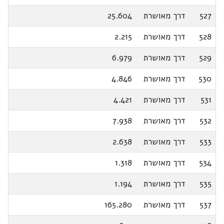
527
דרך מאושרת
25.604
528
דרך מאושרת
2.215
529
דרך מאושרת
6.979
530
דרך מאושרת
4.846
531
דרך מאושרת
4.421
532
דרך מאושרת
7.938
533
דרך מאושרת
2.638
534
דרך מאושרת
1.318
535
דרך מאושרת
1.194
537
דרך מאושרת
165.280