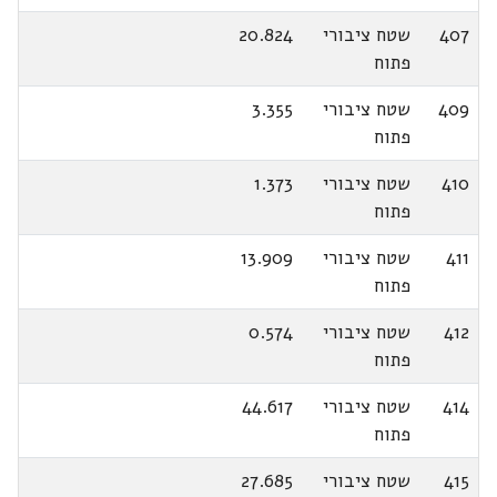
407
שטח ציבורי
20.824
פתוח
409
שטח ציבורי
3.355
פתוח
410
שטח ציבורי
1.373
פתוח
411
שטח ציבורי
13.909
פתוח
412
שטח ציבורי
0.574
פתוח
414
שטח ציבורי
44.617
פתוח
415
שטח ציבורי
27.685