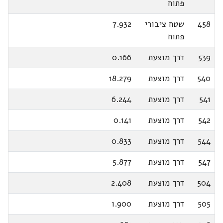
פתוח
458
שטח ציבורי
7.932
פתוח
539
דרך מוצעת
0.166
540
דרך מוצעת
18.279
541
דרך מוצעת
6.244
542
דרך מוצעת
0.141
544
דרך מוצעת
0.833
547
דרך מוצעת
5.877
504
דרך מוצעת
2.408
505
דרך מוצעת
1.900