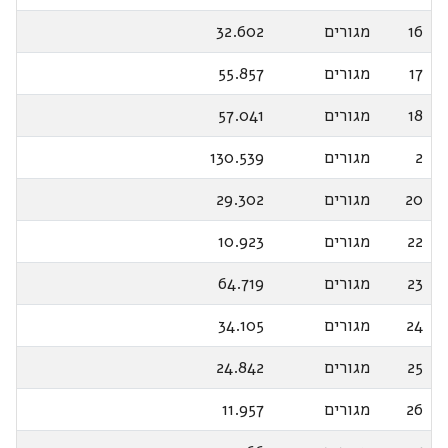
16
מגורים
32.602
17
מגורים
55.857
18
מגורים
57.041
2
מגורים
130.539
20
מגורים
29.302
22
מגורים
10.923
23
מגורים
64.719
24
מגורים
34.105
25
מגורים
24.842
26
מגורים
11.957