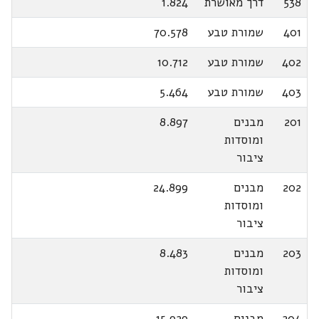
538
דרך מאושרת
1.824
401
שמורת טבע
70.578
402
שמורת טבע
10.712
403
שמורת טבע
5.464
201
מבנים
8.897
ומוסדות
ציבור
202
מבנים
24.899
ומוסדות
ציבור
203
מבנים
8.483
ומוסדות
ציבור
204
מבנים
15.929