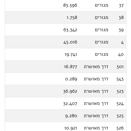
37
מגורים
83.596
38
מגורים
1.758
39
מגורים
63.342
4
מגורים
45.016
40
מגורים
19.741
501
דרך מאושרת
16.877
543
דרך מאושרת
0.289
523
דרך מאושרת
36.962
524
דרך מאושרת
32.407
525
דרך מאושרת
9.280
526
דרך מאושרת
10.921