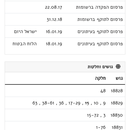
פרסום הפקדה ברשומות
22.08.17
פרסום לתוקף ברשומות
31.12.18
פרסום לתוקף בעיתונים
16.01.19
ישראל היום
פרסום לתוקף בעיתונים
18.01.19
הלוח הבטוח
גושים וחלקות
גוש
חלקה
48
18828
63
,
38-61
,
36
,
17-29
,
15
,
10
,
9
18829
15-72
,
3
18830
1-76
18831