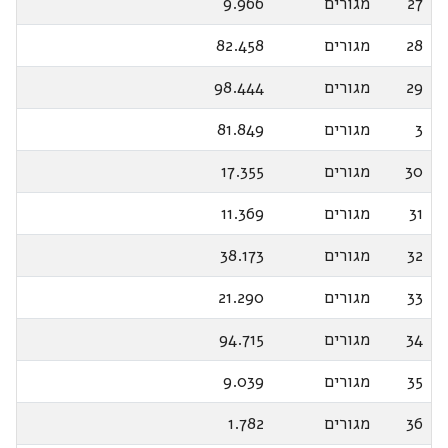
27
מגורים
9.966
28
מגורים
82.458
29
מגורים
98.444
3
מגורים
81.849
30
מגורים
17.355
31
מגורים
11.369
32
מגורים
38.173
33
מגורים
21.290
34
מגורים
94.715
35
מגורים
9.039
36
מגורים
1.782