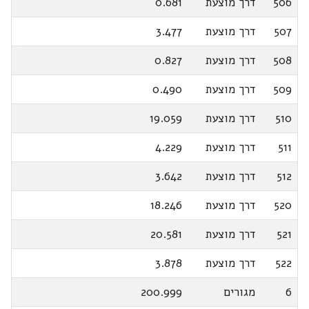
506
דרך מוצעת
0.681
507
דרך מוצעת
3.477
508
דרך מוצעת
0.827
509
דרך מוצעת
0.490
510
דרך מוצעת
19.059
511
דרך מוצעת
4.229
512
דרך מוצעת
3.642
520
דרך מוצעת
18.246
521
דרך מוצעת
20.581
522
דרך מוצעת
3.878
6
מגורים
200.999