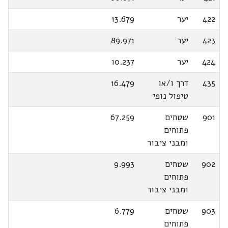
422
יער
13.679
423
יער
89.971
424
יער
10.237
435
דרך ו/או
16.479
טיפול נופי
901
שטחים
67.259
פתוחים
ומבני ציבור
902
שטחים
9.993
פתוחים
ומבני ציבור
903
שטחים
6.779
פתוחים