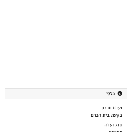
כללי
ועדת תכנון
בקעת בית הכרם
סוג ועדה