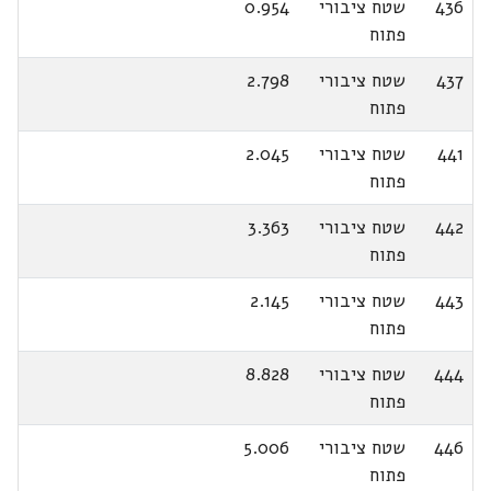
436
שטח ציבורי
0.954
פתוח
437
שטח ציבורי
2.798
פתוח
441
שטח ציבורי
2.045
פתוח
442
שטח ציבורי
3.363
פתוח
443
שטח ציבורי
2.145
פתוח
444
שטח ציבורי
8.828
פתוח
446
שטח ציבורי
5.006
פתוח