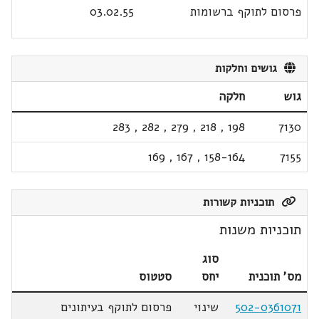
פרסום לתוקף ברשומות
03.02.55
גושים וחלקות
גוש
חלקה
283
,
282
,
279
,
218
,
198
7130
169
,
167
,
158-164
7155
תוכניות קשורות
תוכניות משנות
סוג
מס' תוכנית
יחס
סטטוס
502-0361071
שינוי
פרסום לתוקף בעיתונים