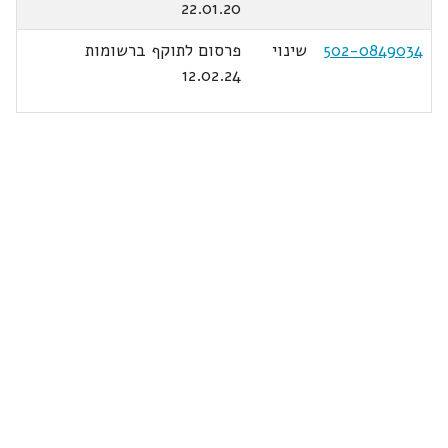
22.01.20
502-0849034
שינוי
פרסום לתוקף ברשומות
12.02.24