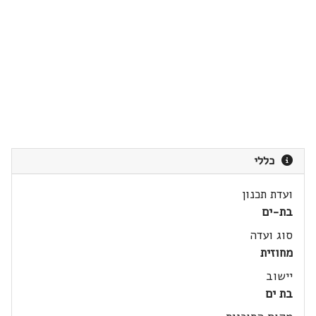
כללי
ועדת תכנון
בת-ים
סוג ועדה
מחוזית
יישוב
בת ים