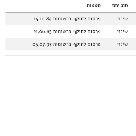
סוג יחס
סטטוס
שינוי
פרסום לתוקף ברשומות 14.10.84
שינוי
פרסום לתוקף ברשומות 21.06.85
שינוי
פרסום לתוקף ברשומות 03.07.97