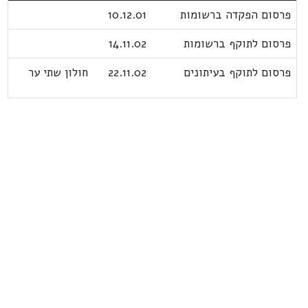
פרסום הפקדה ברשומות
10.12.01
פרסום לתוקף ברשומות
14.11.02
פרסום לתוקף בעיתונים
22.11.02
חולון שתי ער