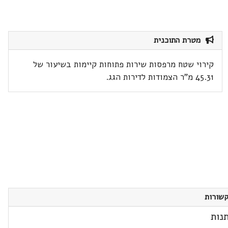
מטרת התוכנית
קירוי שטח מרפסות שירות פתוחות קיימות בשיעור של
45.31 מ"ר הצמודות לדירות הגג.
שורות
נות