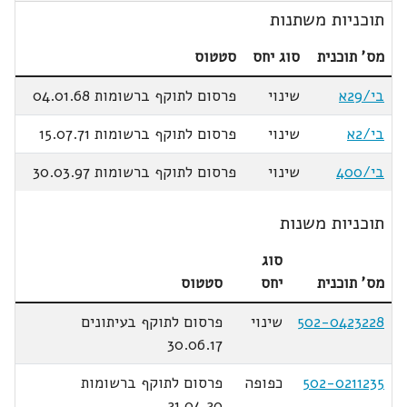
תוכניות משתנות
מס' תוכנית
סוג יחס
סטטוס
בי/29א
שינוי
פרסום לתוקף ברשומות 04.01.68
בי/2א
שינוי
פרסום לתוקף ברשומות 15.07.71
בי/400
שינוי
פרסום לתוקף ברשומות 30.03.97
תוכניות משנות
סוג
מס' תוכנית
יחס
סטטוס
502-0423228
שינוי
פרסום לתוקף בעיתונים
30.06.17
502-0211235
כפופה
פרסום לתוקף ברשומות
21.04.20