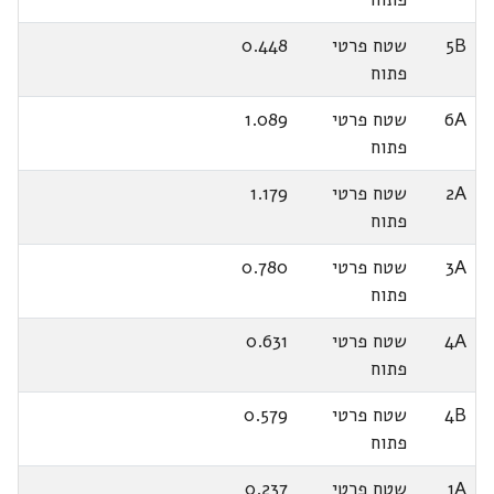
5B
שטח פרטי
0.448
פתוח
6A
שטח פרטי
1.089
פתוח
2A
שטח פרטי
1.179
פתוח
3A
שטח פרטי
0.780
פתוח
4A
שטח פרטי
0.631
פתוח
4B
שטח פרטי
0.579
פתוח
1A
שטח פרטי
0.237