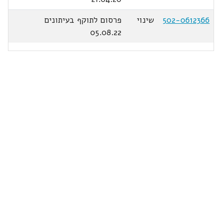
502-0612366
שינוי
פרסום לתוקף בעיתונים
05.08.22