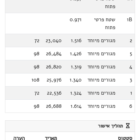
פתוח
1B
שטח פרטי
0.971
פתוח
2
מגורים מיוחד
1.516
23,040
72
5
מגורים מיוחד
1.426
26,484
98
4
מגורים מיוחד
1.319
26,820
98
3
מגורים מיוחד
1.340
25,976
108
1
מגורים מיוחד
1.324
22,536
72
6
מגורים מיוחד
1.614
26,688
98
תהליך אישור
סטטוס
תאריך
הערה