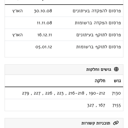
פרסום להפקדה בעיתונים
30.10.08
הארץ
פרסום הפקדה ברשומות
11.11.08
פרסום לתוקף בעיתונים
16.12.11
הארץ
פרסום לתוקף ברשומות
05.01.12
גושים וחלקות
גוש
חלקה
279
,
227
,
226
,
223
,
216-218
,
190-212
7130
327
,
167
7155
תוכניות קשורות