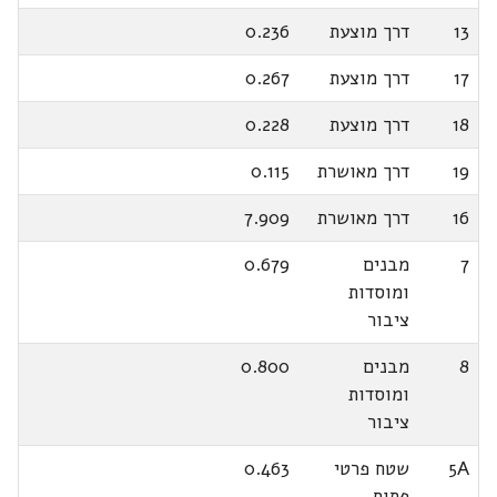
13
דרך מוצעת
0.236
17
דרך מוצעת
0.267
18
דרך מוצעת
0.228
19
דרך מאושרת
0.115
16
דרך מאושרת
7.909
7
מבנים
0.679
ומוסדות
ציבור
8
מבנים
0.800
ומוסדות
ציבור
5A
שטח פרטי
0.463
פתוח