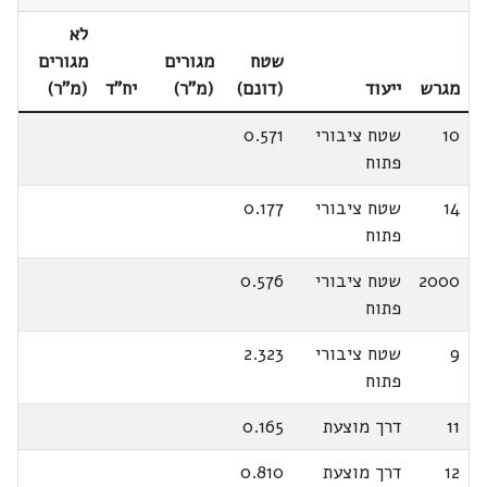
לא
שטח
מגורים
מגורים
מגרש
ייעוד
(דונם)
(מ"ר)
יח"ד
(מ"ר)
10
שטח ציבורי
0.571
פתוח
14
שטח ציבורי
0.177
פתוח
2000
שטח ציבורי
0.576
פתוח
9
שטח ציבורי
2.323
פתוח
11
דרך מוצעת
0.165
12
דרך מוצעת
0.810