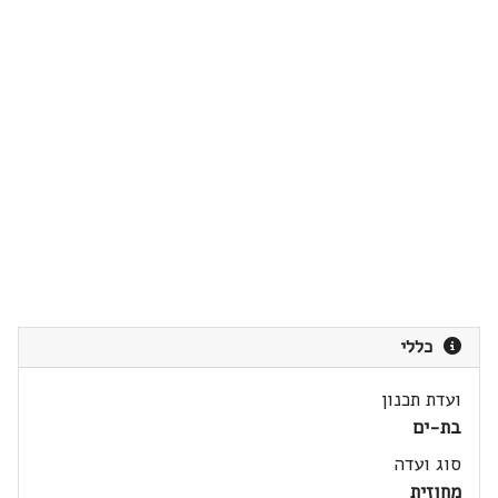
כללי
ועדת תכנון
בת-ים
סוג ועדה
מחוזית