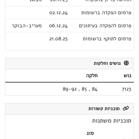
פרסום הפקדה ברשומות
02.12.24
פרסום להפקדה בעיתונים
06.12.24
מעריב-הבוקר
פרסום לתוקף ברשומות
21.08.25
גושים וחלקות
גוש
חלקה
89-92
,
85
,
84
7123
תוכניות קשורות
תוכניות משתנות
סוג