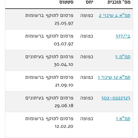
מס' תוכנית
יחס
סטטוס
תמ"א 4 שינוי 2
כפופה
פרסום לתוקף ברשומות
25.05.97
בי/377
כפופה
פרסום לתוקף ברשומות
03.07.97
תמ"מ 5
כפופה
פרסום לתוקף בעיתונים
30.04.10
תמ"א 12 שינוי 1
כפופה
פרסום לתוקף ברשומות
21.09.10
502-0222323
כפופה
פרסום לתוקף בעיתונים
29.06.18
תמ"א 1
כפופה
פרסום לתוקף ברשומות
12.02.20