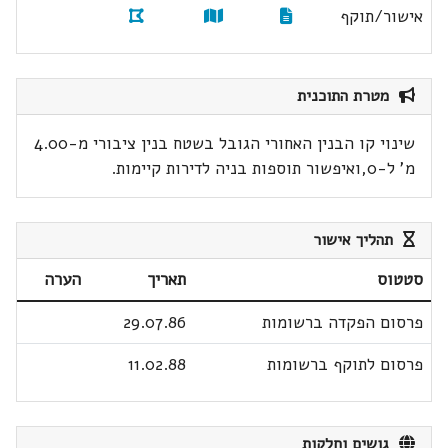
אישור/תוקף
מטרת התוכנית
שינוי קו הבנין האחורי הגובל בשטח בנין ציבורי מ-4.00
מ' ל-0,ואיפשור תוספות בניה לדירות קיימות.
תהליך אישור
סטטוס
תאריך
הערה
פרסום הפקדה ברשומות
29.07.86
פרסום לתוקף ברשומות
11.02.88
גושים וחלקות