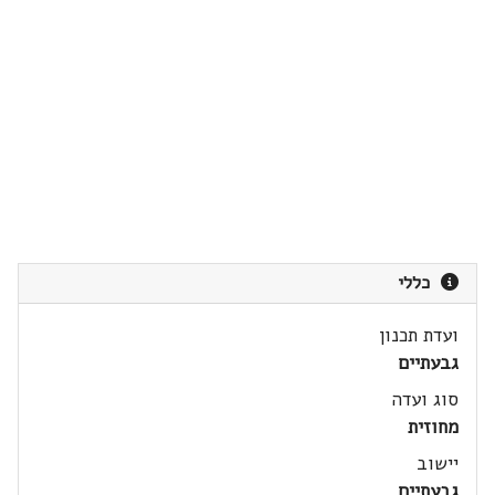
כללי
ועדת תכנון
גבעתיים
סוג ועדה
מחוזית
יישוב
גבעתיים