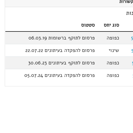
שורות
ות
סוג יחס
סטטוס
כפופה
פרסום לתוקף ברשומות 06.03.19
שינוי
פרסום להפקדה בעיתונים 22.07.22
כפופה
פרסום לתוקף בעיתונים 30.06.23
כפופה
פרסום להפקדה בעיתונים 05.07.24