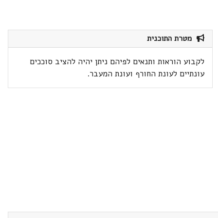
מטרת התוכנית
לקבוע הוראות ותנאים לפיהם ניתן יהיה להציב סוככים
עונתיים לעונת החורף ועונת המעבר.