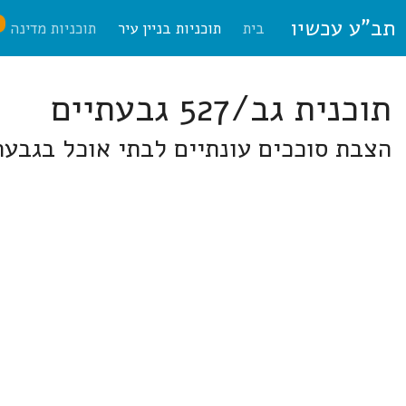
תב"ע עכשיו
ח
בית
תוכניות בניין עיר
תוכניות מדינה
תוכנית גב/527 גבעתיים
הצבת סוככים עונתיים לבתי אוכל בגבעת