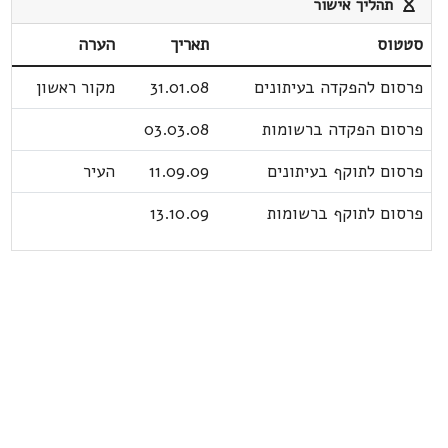
תהליך אישור
סטטוס
תאריך
הערה
פרסום להפקדה בעיתונים
31.01.08
מקור ראשון
פרסום הפקדה ברשומות
03.03.08
פרסום לתוקף בעיתונים
11.09.09
העיר
פרסום לתוקף ברשומות
13.10.09