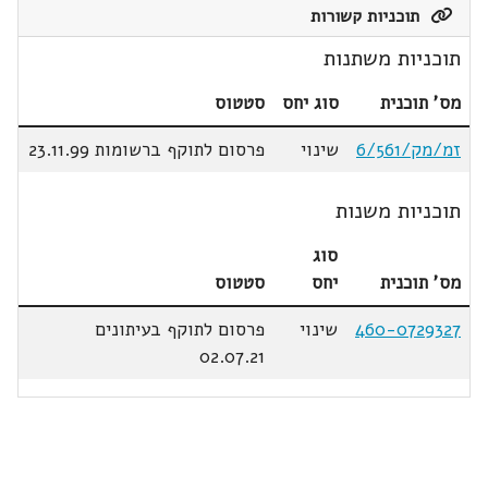
תוכניות קשורות
תוכניות משתנות
מס' תוכנית
סוג יחס
סטטוס
זמ/מק/6/561
שינוי
פרסום לתוקף ברשומות 23.11.99
תוכניות משנות
סוג
מס' תוכנית
יחס
סטטוס
460-0729327
שינוי
פרסום לתוקף בעיתונים
02.07.21