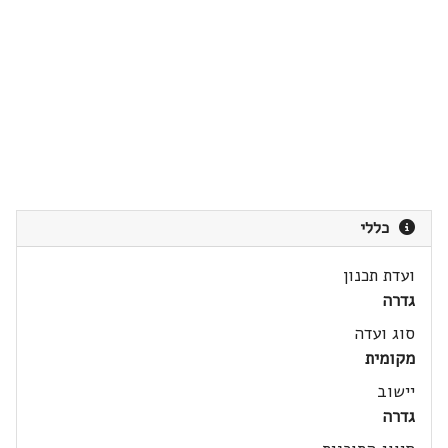
כללי
ועדת תכנון
גדרה
סוג ועדה
מקומית
יישוב
גדרה