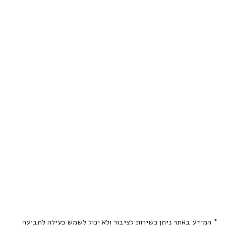
* המידע באתר ניתן כשירות לציבור ולא יכול לשמש כעילה לתביעה