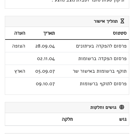
תהליך אישור
סטטוס
תאריך
הערה
פרסום להפקדה בעיתונים
28.09.04
הצופה
פרסום הפקדה ברשומות
02.11.04
תוקף ברשומות באישור שר
05.09.07
הארץ
פרסום לתוקף ברשומות
09.10.07
גושים וחלקות
גוש
חלקה