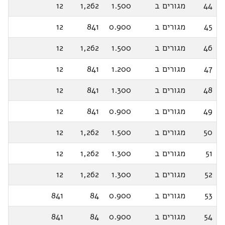
44
מגורים ב
1.500
1,262
12
45
מגורים ב
0.900
841
12
46
מגורים ב
1.500
1,262
12
47
מגורים ב
1.200
841
12
48
מגורים ב
1.300
841
12
49
מגורים ב
0.900
841
12
50
מגורים ב
1.500
1,262
12
51
מגורים ב
1.300
1,262
12
52
מגורים ב
1.300
1,262
12
53
מגורים ב
0.900
84
841
54
מגורים ב
0.900
84
841