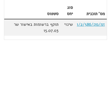
סוג
מס' תוכנית
יחס
סטטוס
זמ/מק/1/2/586
שינוי
תוקף ברשומות באישור שר
15.07.03