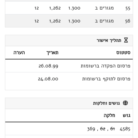
55
מגורים ב
1.300
1,262
12
56
מגורים ב
1.300
1,262
12
תהליך אישור
סטטוס
תאריך
הערה
פרסום הפקדה ברשומות
26.08.99
פרסום לתוקף ברשומות
24.08.00
גושים וחלקות
גוש
חלקה
369
,
62
,
61
4585