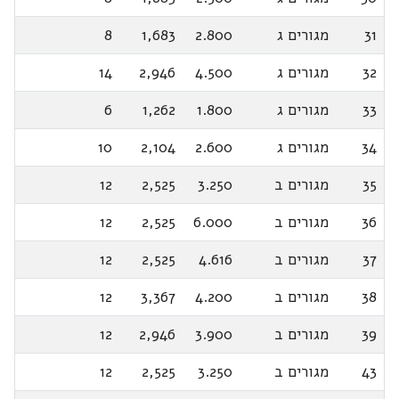
31
מגורים ג
2.800
1,683
8
32
מגורים ג
4.500
2,946
14
33
מגורים ג
1.800
1,262
6
34
מגורים ג
2.600
2,104
10
35
מגורים ב
3.250
2,525
12
36
מגורים ב
6.000
2,525
12
37
מגורים ב
4.616
2,525
12
38
מגורים ב
4.200
3,367
12
39
מגורים ב
3.900
2,946
12
43
מגורים ב
3.250
2,525
12