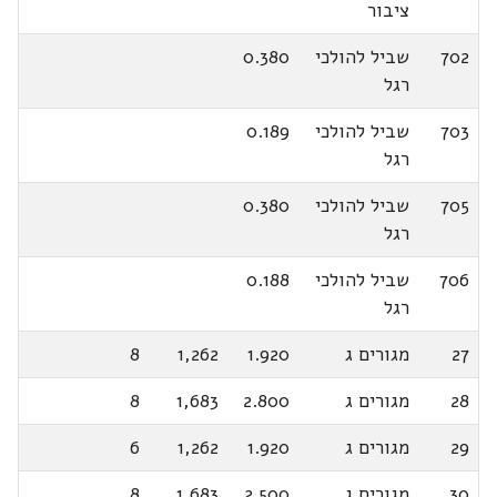
ציבור
702
שביל להולכי
0.380
רגל
703
שביל להולכי
0.189
רגל
705
שביל להולכי
0.380
רגל
706
שביל להולכי
0.188
רגל
27
מגורים ג
1.920
1,262
8
28
מגורים ג
2.800
1,683
8
29
מגורים ג
1.920
1,262
6
30
מגורים ג
2.500
1,683
8