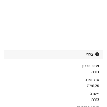
כללי
ועדת תכנון
גדרה
סוג ועדה
מקומית
יישוב
גדרה