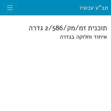
תב"ע עכשיו
תוכנית זמ/מק/2/586 גדרה
איחוד וחלוקה בגדרה