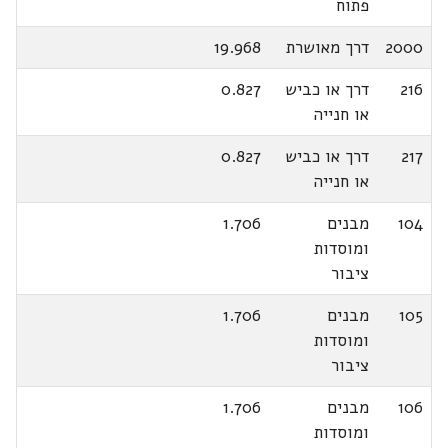
פתוח
2000
דרך מאושרת
19.968
216
דרך או כביש
0.827
או חנייה
217
דרך או כביש
0.827
או חנייה
104
מבנים
1.706
ומוסדות
ציבור
105
מבנים
1.706
ומוסדות
ציבור
106
מבנים
1.706
ומוסדות