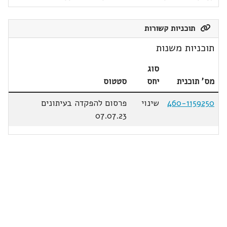
תוכניות קשורות
תוכניות משנות
סוג
מס' תוכנית
יחס
סטטוס
460-1159250
שינוי
פרסום להפקדה בעיתונים
07.07.23