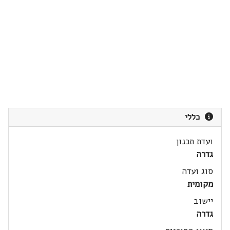
כללי
ועדת תכנון
גדרה
סוג ועדה
מקומית
יישוב
גדרה