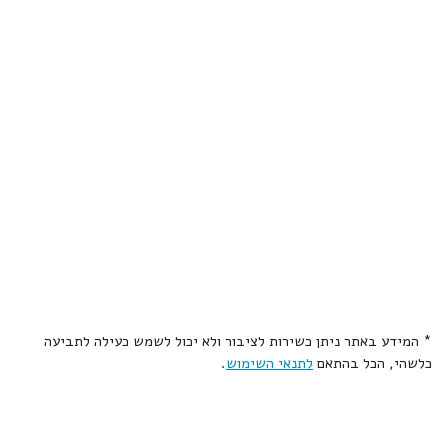
* המידע באתר ניתן כשירות לציבור ולא יכול לשמש כעילה לתביעה
כלשהי, הכל בהתאם
לתנאי השימוש
.