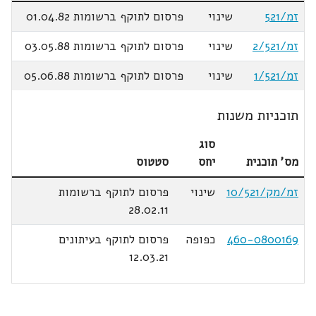
זמ/521
שינוי
פרסום לתוקף ברשומות 01.04.82
זמ/2/521
שינוי
פרסום לתוקף ברשומות 03.05.88
זמ/1/521
שינוי
פרסום לתוקף ברשומות 05.06.88
תוכניות משנות
סוג
מס' תוכנית
יחס
סטטוס
זמ/מק/10/521
שינוי
פרסום לתוקף ברשומות
28.02.11
460-0800169
כפופה
פרסום לתוקף בעיתונים
12.03.21