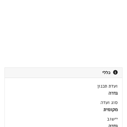
כללי
ועדת תכנון
גדרה
סוג ועדה
מקומית
יישוב
גדרה