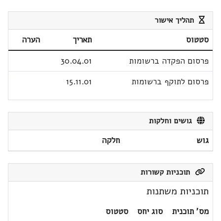
תהליך אישור
סטטוס
תאריך
הערה
פרסום הפקדה ברשומות
30.04.01
פרסום לתוקף ברשומות
15.11.01
גושים וחלקות
גוש
חלקה
תוכניות קשורות
תוכניות משתנות
מס' תוכנית
סוג יחס
סטטוס