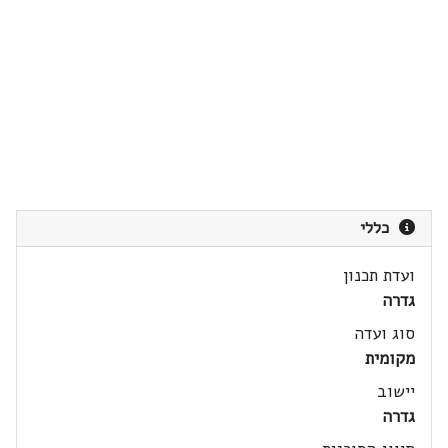
כללי
ועדת תכנון
גדרה
סוג ועדה
מקומית
יישוב
גדרה