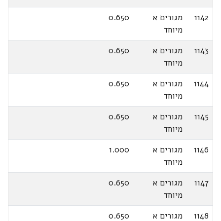
1142
מגורים א
0.650
מיוחד
1143
מגורים א
0.650
מיוחד
1144
מגורים א
0.650
מיוחד
1145
מגורים א
0.650
מיוחד
1146
מגורים א
1.000
מיוחד
1147
מגורים א
0.650
מיוחד
1148
מגורים א
0.650