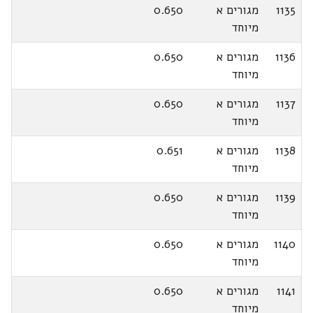
1135
מגורים א
0.650
מיוחד
1136
מגורים א
0.650
מיוחד
1137
מגורים א
0.650
מיוחד
1138
מגורים א
0.651
מיוחד
1139
מגורים א
0.650
מיוחד
1140
מגורים א
0.650
מיוחד
1141
מגורים א
0.650
מיוחד