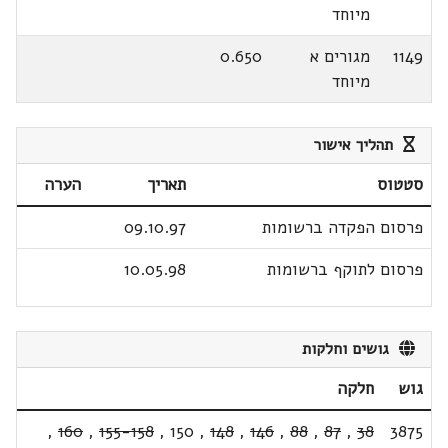
מיוחד
1149
מגורים א
0.650
מיוחד
תהליך אישור
סטטוס
תאריך
הערה
פרסום הפקדה ברשומות
09.10.97
פרסום לתוקף ברשומות
10.05.98
גושים וחלקות
גוש
חלקה
,
160
,
155-158
,
150
,
148
,
146
,
88
,
87
,
38
3875