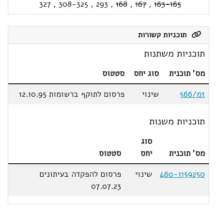
327
,
308-325
,
293
,
168
,
167
,
163-165
תוכניות קשורות
תוכניות משתנות
מס' תוכנית
סוג יחס
סטטוס
זמ/566
שינוי
פרסום לתוקף ברשומות 12.10.95
תוכניות משנות
סוג
מס' תוכנית
יחס
סטטוס
460-1159250
שינוי
פרסום להפקדה בעיתונים
07.07.23