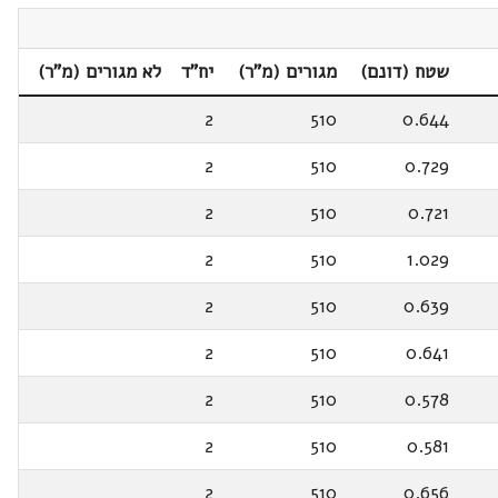
שטח (דונם)
מגורים (מ"ר)
יח"ד
לא מגורים (מ"ר)
2
510
0.644
2
510
0.729
2
510
0.721
2
510
1.029
2
510
0.639
2
510
0.641
2
510
0.578
2
510
0.581
2
510
0.656