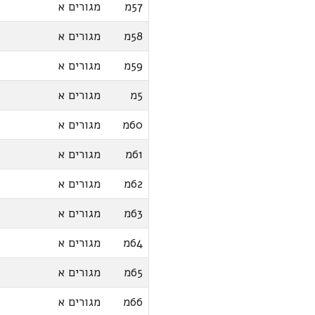
57מ
מגורים א
58מ
מגורים א
59מ
מגורים א
5מ
מגורים א
60מ
מגורים א
61מ
מגורים א
62מ
מגורים א
63מ
מגורים א
64מ
מגורים א
65מ
מגורים א
66מ
מגורים א