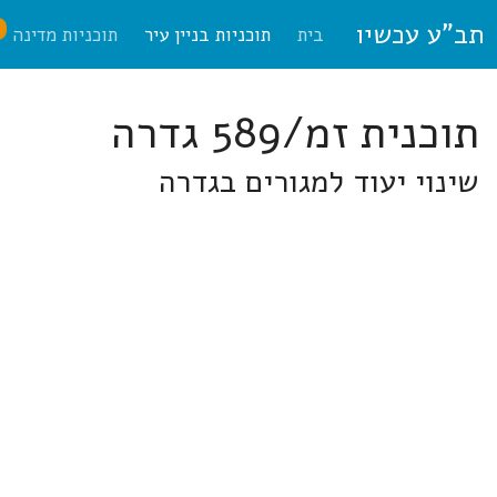
תב"ע עכשיו
ח
בית
תוכניות בניין עיר
תוכניות מדינה
תוכנית זמ/589 גדרה
שינוי יעוד למגורים בגדרה