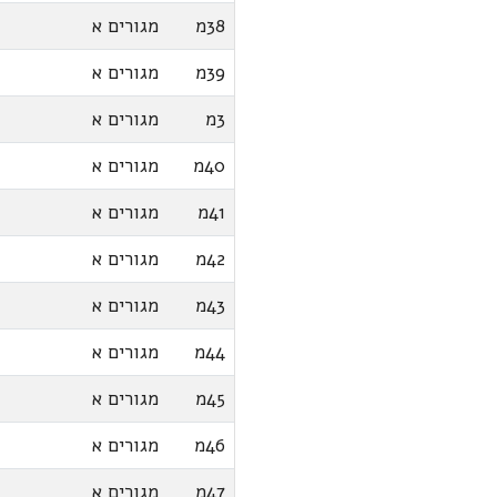
38מ
מגורים א
39מ
מגורים א
3מ
מגורים א
40מ
מגורים א
41מ
מגורים א
42מ
מגורים א
43מ
מגורים א
44מ
מגורים א
45מ
מגורים א
46מ
מגורים א
47מ
מגורים א