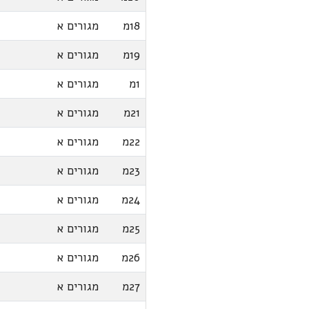
18מ
מגורים א
19מ
מגורים א
1מ
מגורים א
21מ
מגורים א
22מ
מגורים א
23מ
מגורים א
24מ
מגורים א
25מ
מגורים א
26מ
מגורים א
27מ
מגורים א