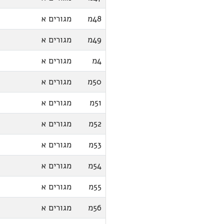
48מ
מגורים א
49מ
מגורים א
4מ
מגורים א
50מ
מגורים א
51מ
מגורים א
52מ
מגורים א
53מ
מגורים א
54מ
מגורים א
55מ
מגורים א
56מ
מגורים א