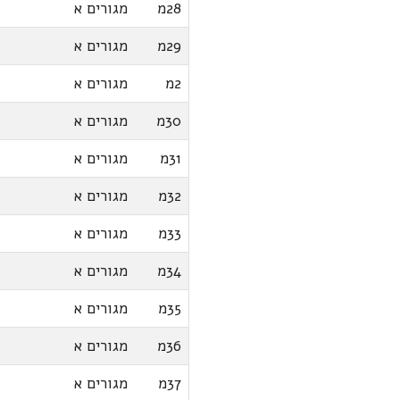
28מ
מגורים א
29מ
מגורים א
2מ
מגורים א
30מ
מגורים א
31מ
מגורים א
32מ
מגורים א
33מ
מגורים א
34מ
מגורים א
35מ
מגורים א
36מ
מגורים א
37מ
מגורים א