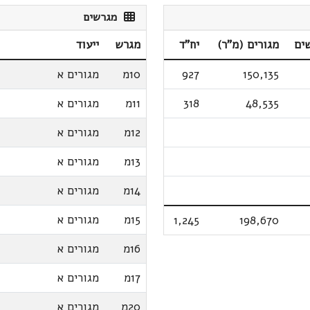
מגרשים
ים
מגורים (מ"ר)
יח"ד
מגרש
ייעוד
150,135
927
10מ
מגורים א
48,535
318
11מ
מגורים א
12מ
מגורים א
13מ
מגורים א
14מ
מגורים א
15מ
מגורים א
1,245
198,670
16מ
מגורים א
17מ
מגורים א
20מ
מגורים א