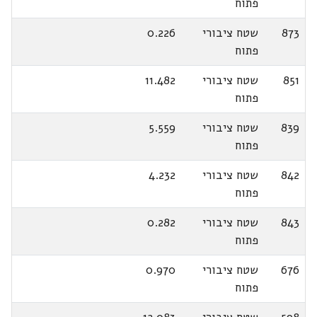
פתוח
873
שטח ציבורי
0.226
פתוח
851
שטח ציבורי
11.482
פתוח
839
שטח ציבורי
5.559
פתוח
842
שטח ציבורי
4.232
פתוח
843
שטח ציבורי
0.282
פתוח
676
שטח ציבורי
0.970
פתוח