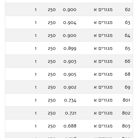
62
מגורים א
0.900
250
1
63
מגורים א
0.904
250
1
64
מגורים א
0.900
250
1
65
מגורים א
0.899
250
1
66
מגורים א
0.903
250
1
68
מגורים א
0.905
250
1
69
מגורים א
0.902
250
1
801
מגורים א
0.734
250
1
802
מגורים א
0.721
250
1
803
מגורים א
0.688
250
1