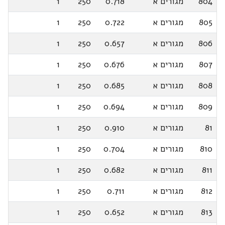
804
מגורים א
0.718
250
1
805
מגורים א
0.722
250
1
806
מגורים א
0.657
250
1
807
מגורים א
0.676
250
1
808
מגורים א
0.685
250
1
809
מגורים א
0.694
250
1
81
מגורים א
0.910
250
1
810
מגורים א
0.704
250
1
811
מגורים א
0.682
250
1
812
מגורים א
0.711
250
1
813
מגורים א
0.652
250
1