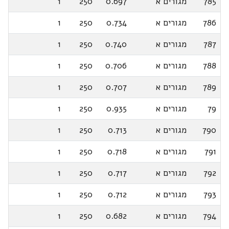
785
מגורים א
0.697
250
1
786
מגורים א
0.734
250
1
787
מגורים א
0.740
250
1
788
מגורים א
0.706
250
1
789
מגורים א
0.707
250
1
79
מגורים א
0.935
250
1
790
מגורים א
0.713
250
1
791
מגורים א
0.718
250
1
792
מגורים א
0.717
250
1
793
מגורים א
0.712
250
1
794
מגורים א
0.682
250
1