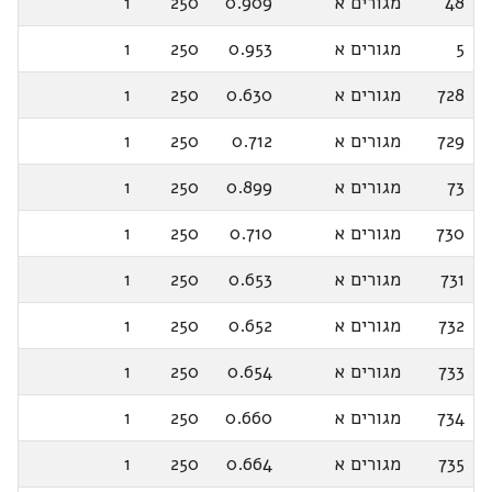
48
מגורים א
0.909
250
1
5
מגורים א
0.953
250
1
728
מגורים א
0.630
250
1
729
מגורים א
0.712
250
1
73
מגורים א
0.899
250
1
730
מגורים א
0.710
250
1
731
מגורים א
0.653
250
1
732
מגורים א
0.652
250
1
733
מגורים א
0.654
250
1
734
מגורים א
0.660
250
1
735
מגורים א
0.664
250
1