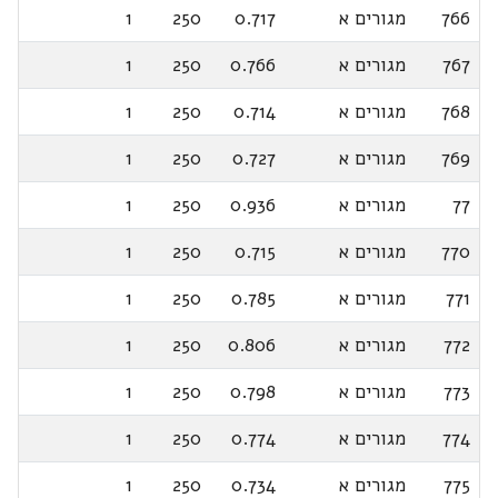
766
מגורים א
0.717
250
1
767
מגורים א
0.766
250
1
768
מגורים א
0.714
250
1
769
מגורים א
0.727
250
1
77
מגורים א
0.936
250
1
770
מגורים א
0.715
250
1
771
מגורים א
0.785
250
1
772
מגורים א
0.806
250
1
773
מגורים א
0.798
250
1
774
מגורים א
0.774
250
1
775
מגורים א
0.734
250
1