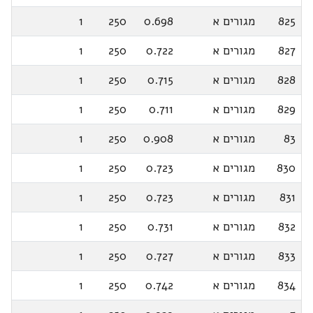
825
מגורים א
0.698
250
1
827
מגורים א
0.722
250
1
828
מגורים א
0.715
250
1
829
מגורים א
0.711
250
1
83
מגורים א
0.908
250
1
830
מגורים א
0.723
250
1
831
מגורים א
0.723
250
1
832
מגורים א
0.731
250
1
833
מגורים א
0.727
250
1
834
מגורים א
0.742
250
1