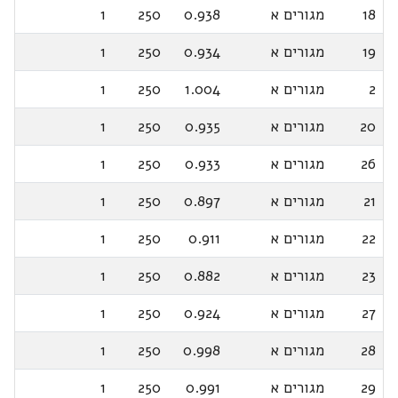
18
מגורים א
0.938
250
1
19
מגורים א
0.934
250
1
2
מגורים א
1.004
250
1
20
מגורים א
0.935
250
1
26
מגורים א
0.933
250
1
21
מגורים א
0.897
250
1
22
מגורים א
0.911
250
1
23
מגורים א
0.882
250
1
27
מגורים א
0.924
250
1
28
מגורים א
0.998
250
1
29
מגורים א
0.991
250
1