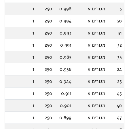
3
מגורים א
0.998
250
1
30
מגורים א
0.994
250
1
31
מגורים א
0.993
250
1
32
מגורים א
0.991
250
1
33
מגורים א
0.985
250
1
24
מגורים א
0.938
250
1
25
מגורים א
0.944
250
1
45
מגורים א
0.911
250
1
46
מגורים א
0.901
250
1
47
מגורים א
0.899
250
1