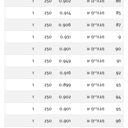
86
מגורים א
0.902
250
1
85
מגורים א
0.914
250
1
87
מגורים א
0.906
250
1
9
מגורים א
0.931
250
1
90
מגורים א
0.901
250
1
91
מגורים א
0.949
250
1
92
מגורים א
0.916
250
1
93
מגורים א
0.899
250
1
94
מגורים א
0.902
250
1
95
מגורים א
0.901
250
1
96
מגורים א
0.901
250
1