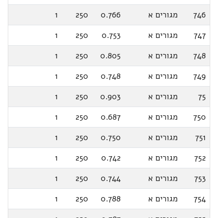
746
מגורים א
0.766
250
1
747
מגורים א
0.753
250
1
748
מגורים א
0.805
250
1
749
מגורים א
0.748
250
1
75
מגורים א
0.903
250
1
750
מגורים א
0.687
250
1
751
מגורים א
0.750
250
1
752
מגורים א
0.742
250
1
753
מגורים א
0.744
250
1
754
מגורים א
0.788
250
1