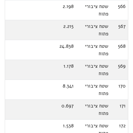
566
שטח ציבורי
2.198
פתוח
567
שטח ציבורי
2.215
פתוח
568
שטח ציבורי
24.838
פתוח
569
שטח ציבורי
1.178
פתוח
170
שטח ציבורי
8.341
פתוח
171
שטח ציבורי
0.697
פתוח
172
שטח ציבורי
1.538