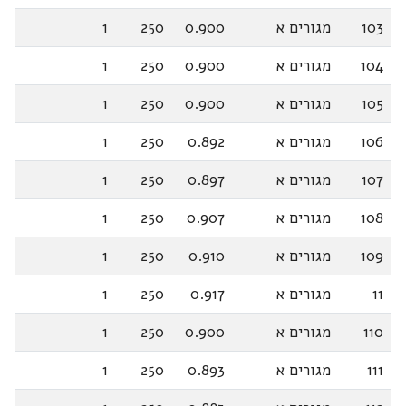
103
מגורים א
0.900
250
1
104
מגורים א
0.900
250
1
105
מגורים א
0.900
250
1
106
מגורים א
0.892
250
1
107
מגורים א
0.897
250
1
108
מגורים א
0.907
250
1
109
מגורים א
0.910
250
1
11
מגורים א
0.917
250
1
110
מגורים א
0.900
250
1
111
מגורים א
0.893
250
1