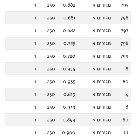
795
מגורים א
0.682
250
1
796
מגורים א
0.681
250
1
797
מגורים א
0.682
250
1
798
מגורים א
0.725
250
1
799
מגורים א
0.720
250
1
8
מגורים א
0.954
250
1
80
מגורים א
0.935
250
1
4
מגורים א
0.819
250
1
6
מגורים א
0.939
250
1
60
מגורים א
0.899
250
1
61
מגורים א
0.900
250
1