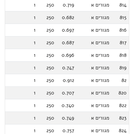
814
מגורים א
0.719
250
1
815
מגורים א
0.682
250
1
816
מגורים א
0.697
250
1
817
מגורים א
0.687
250
1
818
מגורים א
0.696
250
1
819
מגורים א
0.747
250
1
82
מגורים א
0.912
250
1
820
מגורים א
0.707
250
1
822
מגורים א
0.740
250
1
823
מגורים א
0.749
250
1
824
מגורים א
0.757
250
1