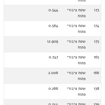
פתוח
173
שטח ציבורי
0.544
פתוח
174
שטח ציבורי
0.564
פתוח
175
שטח ציבורי
12.909
פתוח
165
שטח ציבורי
0.747
פתוח
166
שטח ציבורי
2.006
פתוח
138
שטח ציבורי
0.266
פתוח
139
שטח ציבורי
0.244