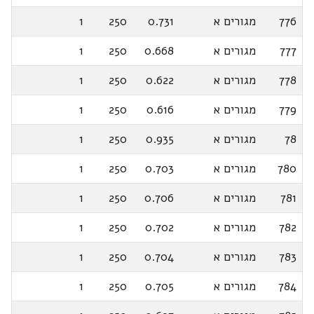
776
מגורים א
0.731
250
1
777
מגורים א
0.668
250
1
778
מגורים א
0.622
250
1
779
מגורים א
0.616
250
1
78
מגורים א
0.935
250
1
780
מגורים א
0.703
250
1
781
מגורים א
0.706
250
1
782
מגורים א
0.702
250
1
783
מגורים א
0.704
250
1
784
מגורים א
0.705
250
1