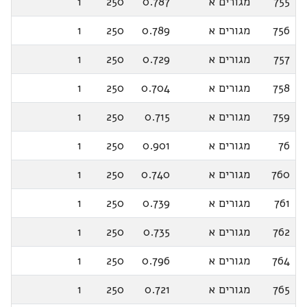
755
מגורים א
0.787
250
1
756
מגורים א
0.789
250
1
757
מגורים א
0.729
250
1
758
מגורים א
0.704
250
1
759
מגורים א
0.715
250
1
76
מגורים א
0.901
250
1
760
מגורים א
0.740
250
1
761
מגורים א
0.739
250
1
762
מגורים א
0.735
250
1
764
מגורים א
0.796
250
1
765
מגורים א
0.721
250
1