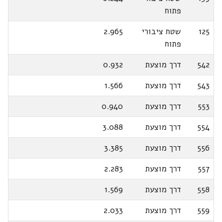
פתוח
125
שטח ציבורי
2.965
פתוח
542
דרך מוצעת
0.932
543
דרך מוצעת
1.566
553
דרך מוצעת
0.940
554
דרך מוצעת
3.088
556
דרך מוצעת
3.385
557
דרך מוצעת
2.283
558
דרך מוצעת
1.569
559
דרך מוצעת
2.033