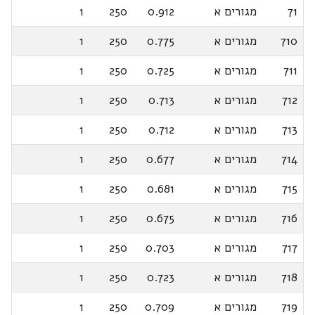
71
מגורים א
0.912
250
1
710
מגורים א
0.775
250
1
711
מגורים א
0.725
250
1
712
מגורים א
0.713
250
1
713
מגורים א
0.712
250
1
714
מגורים א
0.677
250
1
715
מגורים א
0.681
250
1
716
מגורים א
0.675
250
1
717
מגורים א
0.703
250
1
718
מגורים א
0.723
250
1
719
מגורים א
0.709
250
1