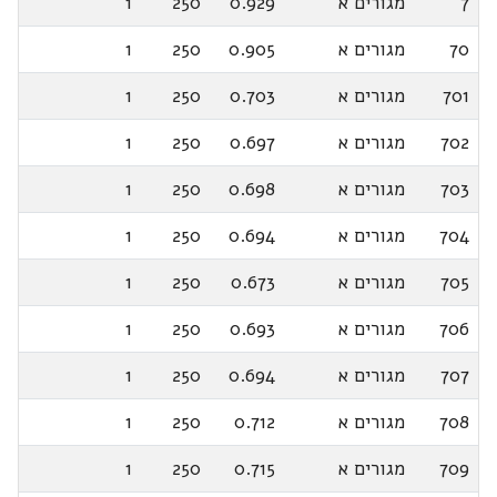
7
מגורים א
0.929
250
1
70
מגורים א
0.905
250
1
701
מגורים א
0.703
250
1
702
מגורים א
0.697
250
1
703
מגורים א
0.698
250
1
704
מגורים א
0.694
250
1
705
מגורים א
0.673
250
1
706
מגורים א
0.693
250
1
707
מגורים א
0.694
250
1
708
מגורים א
0.712
250
1
709
מגורים א
0.715
250
1