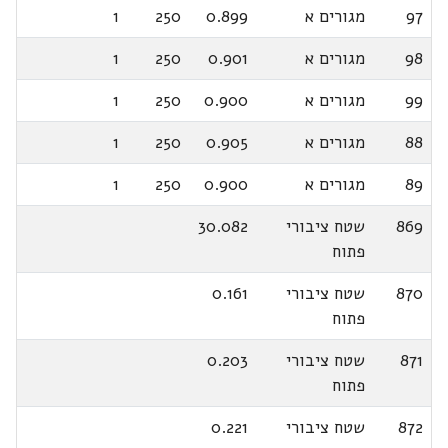
97
מגורים א
0.899
250
1
98
מגורים א
0.901
250
1
99
מגורים א
0.900
250
1
88
מגורים א
0.905
250
1
89
מגורים א
0.900
250
1
869
שטח ציבורי
30.082
פתוח
870
שטח ציבורי
0.161
פתוח
871
שטח ציבורי
0.203
פתוח
872
שטח ציבורי
0.221