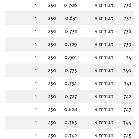
736
מגורים א
0.706
250
1
737
מגורים א
0.631
250
1
738
מגורים א
0.732
250
1
739
מגורים א
0.729
250
1
74
מגורים א
0.901
250
1
740
מגורים א
0.735
250
1
741
מגורים א
0.734
250
1
742
מגורים א
0.727
250
1
743
מגורים א
0.828
250
1
744
מגורים א
0.785
250
1
745
מגורים א
0.742
250
1