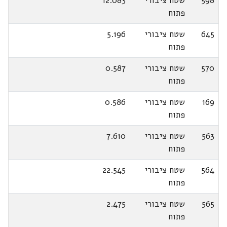
598
שטח ציבורי
12.083
פתוח
645
שטח ציבורי
5.196
פתוח
570
שטח ציבורי
0.587
פתוח
169
שטח ציבורי
0.586
פתוח
563
שטח ציבורי
7.610
פתוח
564
שטח ציבורי
22.545
פתוח
565
שטח ציבורי
2.475
פתוח