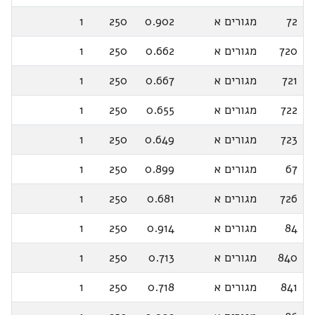
72
מגורים א
0.902
250
1
720
מגורים א
0.662
250
1
721
מגורים א
0.667
250
1
722
מגורים א
0.655
250
1
723
מגורים א
0.649
250
1
67
מגורים א
0.899
250
1
726
מגורים א
0.681
250
1
84
מגורים א
0.914
250
1
840
מגורים א
0.713
250
1
841
מגורים א
0.718
250
1