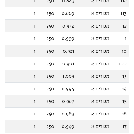
112
מגורים א
0.883
250
1
113
מגורים א
0.869
250
1
12
מגורים א
0.952
250
1
1
מגורים א
0.999
250
1
10
מגורים א
0.921
250
1
100
מגורים א
0.901
250
1
13
מגורים א
1.003
250
1
14
מגורים א
0.994
250
1
15
מגורים א
0.987
250
1
16
מגורים א
0.989
250
1
17
מגורים א
0.949
250
1